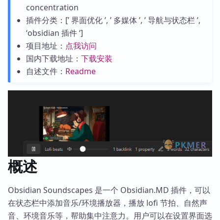
concentration
插件分类：[’ 界面优化 ’, ’ 多媒体 ’, ’ 导航与状态栏 ’,
‘obsidian 插件 ‘]
项目地址：
点我访问
国内下载地址：
下载安装
自述文件：
Readme
概述
Obsidian Soundscapes 是一个 Obsidian.MD 插件，可以
在状态栏中添加音乐/环境播放器，播放 lofi 节拍、自然声
音、环境音乐等，帮助集中注意力。用户可以在设置界面选