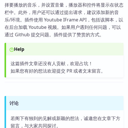
择要播放的音乐，并设置音量，播放器和控件将显示在状态
栏中。此外，用户还可以通过提出请求，建议添加新的音
乐/环境。插件使用 Youtube IFrame API，包括该脚本，以
在后台加载 Youtube 视频。如果用户遇到任何问题，可以
通过 Github 提交问题。插件提供了赞赏的方式。
Help
这篇插件文章还没有人贡献，欢迎占坑！
如果您有好的想法欢迎提交 PR 或者文末留言。
讨论
若阁下有独到的见解或新颖的想法，诚邀您在文章下方
留言，与大家共同探讨。