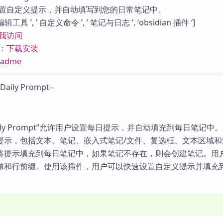
库
置自定义提示，并自动填写到您的日常笔记中。
工具 ’, ’ 自定义命令 ’, ’ 笔记与日志 ’, ‘obsidian 插件 ‘]
我访问
：
下载安装
eadme
件“Daily Prompt”允许用户设置每日提示，并自动填充到每日笔记中
提示，包括文本、笔记、嵌入式笔记/文件、复选框、文本区域和
将提示填充到每日笔记中，如果笔记不存在，则会创建笔记。用
题和行前缀。使用该插件，用户可以快速设置自定义提示并填充