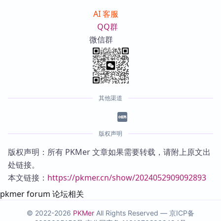
AI 客服
QQ群
微信群
其他渠道
版权声明
版权声明：所有 PKMer 文章如果需要转载，请附上原文出
处链接。
本文链接：
https://pkmer.cn/show/2024052909092893
pkmer forum 论坛相关
© 2022-2026
PKMer
All Rights Reserved —
京ICP备