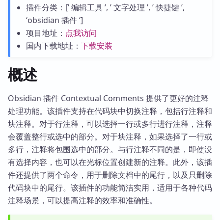
插件分类：[’ 编辑工具 ’, ’ 文字处理 ’, ’ 快捷键 ’,
‘obsidian 插件 ‘]
项目地址：
点我访问
国内下载地址：
下载安装
概述
Obsidian 插件 Contextual Comments 提供了更好的注释
处理功能。该插件支持在代码块中切换注释，包括行注释和
块注释。对于行注释，可以选择一行或多行进行注释，注释
会覆盖整行或选中的部分。对于块注释，如果选择了一行或
多行，注释将包围选中的部分。与行注释不同的是，即使没
有选择内容，也可以在光标位置创建新的注释。此外，该插
件还提供了两个命令，用于删除文档中的尾行，以及只删除
代码块中的尾行。该插件的功能简洁实用，适用于各种代码
注释场景，可以提高注释的效率和准确性。