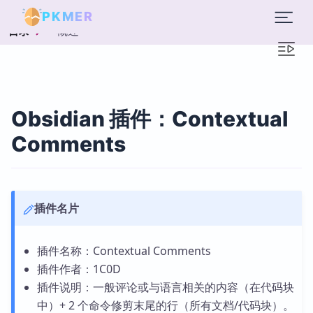
PKMER
概述
目录
Obsidian 插件：Contextual
Comments
插件名片
插件名称：Contextual Comments
插件作者：1C0D
插件说明：一般评论或与语言相关的内容（在代码块
中）+ 2 个命令修剪末尾的行（所有文档/代码块）。