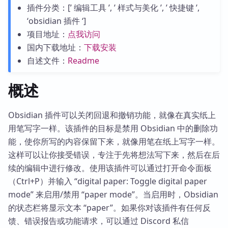
插件分类：[’ 编辑工具 ’, ’ 样式与美化 ’, ’ 快捷键 ’,
‘obsidian 插件 ‘]
项目地址：
点我访问
国内下载地址：
下载安装
自述文件：
Readme
概述
Obsidian 插件可以关闭回退和撤销功能，就像在真实纸上
用笔写字一样。该插件的目标是禁用 Obsidian 中的删除功
能，使你所写的内容保留下来，就像用笔在纸上写字一样。
这样可以让你接受错误，专注于先将想法写下来，然后在后
续的编辑中进行修改。使用该插件可以通过打开命令面板
（Ctrl+P）并输入 “digital paper: Toggle digital paper
mode” 来启用/禁用 “paper mode”。当启用时，Obsidian
的状态栏将显示文本 “paper”。如果你对该插件有任何反
馈、错误报告或功能请求，可以通过 Discord 私信