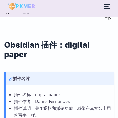
PKMER
概述
目录
Obsidian 插件：digital
paper
插件名片
插件名称：digital paper
插件作者：Daniel Fernandes
插件说明：关闭退格和撤销功能，就像在真实纸上用
笔写字一样。