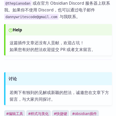
或在官方 Obsidian Discord 服务器上联系
@thepianodan
我。如果你不使用 Discord，也可以通过电子邮件
与我联系。
dannywritescode@gmail.com
Help
这篇插件文章还没有人贡献，欢迎占坑！
如果您有好的想法欢迎提交 PR 或者文末留言。
讨论
若阁下有独到的见解或新颖的想法，诚邀您在文章下方
留言，与大家共同探讨。
#
编辑工具
#
样式与美化
#
快捷键
#
obsidian插件