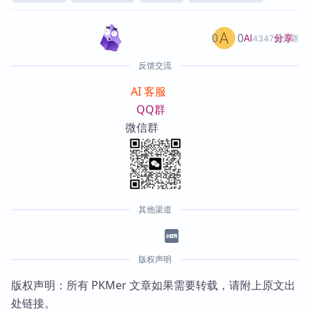
0
0
分享
AI
4347篇文章
反馈交流
AI 客服
QQ群
微信群
其他渠道
版权声明
版权声明：所有 PKMer 文章如果需要转载，请附上原文出
处链接。