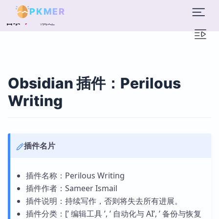
PKMER
概述
目录
Obsidian 插件：Perilous
Writing
插件名片
插件名称：Perilous Writing
插件作者：Sameer Ismail
插件说明：持续写作，否则将失去所有进展。
插件分类：[’ 编辑工具 ’, ’ 自动化与 AI’, ’ 备份与恢复