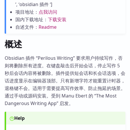
’, ‘obsidian 插件 ‘]
项目地址：
点我访问
国内下载地址：
下载安装
自述文件：
Readme
概述
Obsidian 插件 “Perilous Writing” 要求用户持续写作，否
则将删除所有进度。在键盘敲击后开始会话，停止写作 5
秒后会话内容将被删除。插件提供短会话和长会话选项，会
话进度显示在编辑器顶部。只有新增字符才能重置计时器，
退格键不会。适用于需要提高写作效率、防止拖延的场景。
通过手动或源码安装。受到 Manu Ebert 的 “The Most
Dangerous Writing App” 启发。
Help