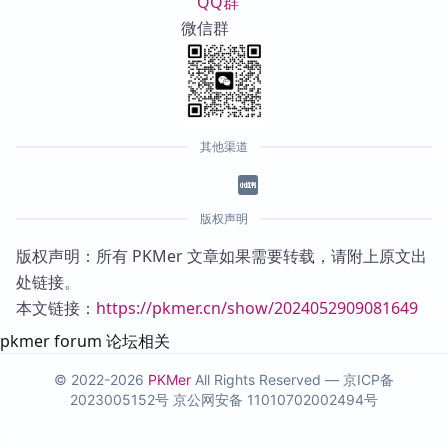
QQ群
微信群
其他渠道
版权声明
版权声明：所有 PKMer 文章如果需要转载，请附上原文出
处链接。
本文链接：
https://pkmer.cn/show/2024052909081649
pkmer forum 论坛相关
© 2022-2026
PKMer
All Rights Reserved —
京ICP备
2023005152号
京公网安备 11010702002494号