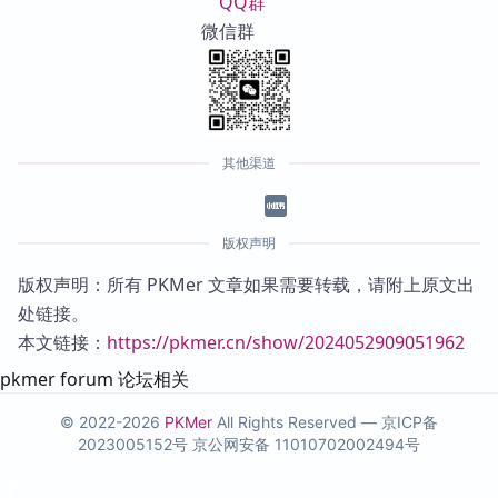
QQ群
微信群
其他渠道
版权声明
版权声明：所有 PKMer 文章如果需要转载，请附上原文出
处链接。
本文链接：
https://pkmer.cn/show/2024052909051962
pkmer forum 论坛相关
© 2022-2026
PKMer
All Rights Reserved —
京ICP备
2023005152号
京公网安备 11010702002494号