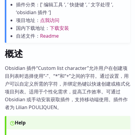
插件分类：[’ 编辑工具 ’, ’ 快捷键 ’, ’ 文字处理 ’,
‘obsidian 插件 ‘]
项目地址：
点我访问
国内下载地址：
下载安装
自述文件：
Readme
概述
Obsidian 插件“Custom list character”允许用户在创建项
目列表时选择使用“-”、“*”和“+”之间的字符。通过设置，用
户可以自定义所需的字符，并绑定热键以快速创建或格式化
项目列表。适用于个性化需求，提高工作效率。可通过
Obsidian 或手动安装获取插件，支持移动端使用。插件作
者为 Lilian POULIQUEN。
Help