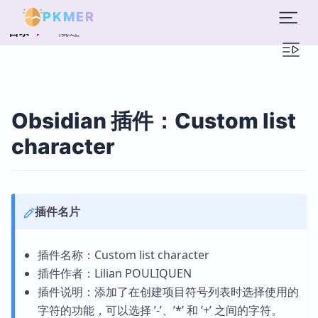
PKMER
概述
目录
Obsidian 插件：Custom list
character
插件名片
插件名称：Custom list character
插件作者：Lilian POULIQUEN
插件说明：添加了在创建项目符号列表时选择使用的
字符的功能，可以选择 ’-’、’*’ 和 ’+’ 之间的字符。