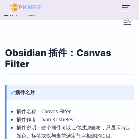
PKMER
概述
目录
Obsidian 插件：Canvas
Filter
插件名片
插件名称：Canvas Filter
插件作者：Ivan Koshelev
插件说明：这个插件可以让你过滤画布，只显示特定
颜色、标签或仅与当前选定节点相连的项目。