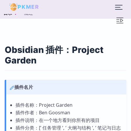
PKMER
概述
目录
Obsidian 插件：Project
Garden
插件名片
插件名称：Project Garden
插件作者：Ben Goosman
插件说明：在一个地方看到你所有的项目
插件分类：[’ 任务管理 ’, ’ 大纲与结构 ’, ’ 笔记与日志