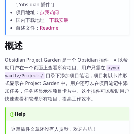
’, ‘obsidian 插件 ‘]
项目地址：
点我访问
国内下载地址：
下载安装
自述文件：
Readme
概述
Obsidian Project Garden 是一个 Obsidian 插件，可以帮
助用户在一个页面上查看所有项目。用户只需在
<your
目录下添加项目笔记，项目将以卡片形
vault>/Projects/
式显示在 Project Garden 中。用户还可以在项目笔记中添
加任务，任务将显示在项目卡片中。这个插件可以帮助用户
快速查看和管理所有项目，提高工作效率。
Help
这篇插件文章还没有人贡献，欢迎占坑！