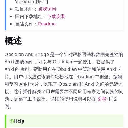
‘obsidian 插件 ‘]
项目地址：
点我访问
国内下载地址：
下载安装
自述文件：
Readme
概述
Obsidian AnkiBridge 是一个针对严格语法和数据完整性的
Anki 集成插件，可以与 Obsidian 一起使用。它提供了
Anki 的功能，帮助用户在 Obsidian 中管理和使用 Anki 卡
片。用户可以通过该插件轻松地在 Obsidian 中创建、编辑
和复习 Anki 卡片，实现了 Obsidian 和 Anki 之间的无缝连
接。这个插件解决了用户需要在不同应用程序之间切换的问
题，提高了工作效率。详细的使用说明可以在
文档
中找
到。
Help