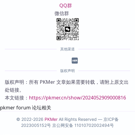
QQ群
微信群
其他渠道
版权声明
版权声明：所有 PKMer 文章如果需要转载，请附上原文出
处链接。
本文链接：
https://pkmer.cn/show/2024052909000816
pkmer forum 论坛相关
© 2022-2026
PKMer
All Rights Reserved —
京ICP备
2023005152号
京公网安备 11010702002494号