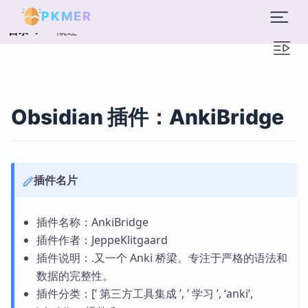
PKMER
概述
目录
Obsidian 插件：AnkiBridge
插件名片
插件名称：AnkiBridge
插件作者：JeppeKlitgaard
插件说明：.又一个 Anki 桥梁。专注于严格的语法和
数据的完整性。
插件分类：[’ 第三方工具集成 ’, ’ 学习 ’, ‘anki’,