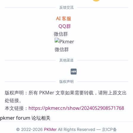
反馈交流
AI 客服
QQ群
微信群
其他渠道
版权声明
版权声明：所有 PKMer 文章如果需要转载，请附上原文出
处链接。
本文链接：
https://pkmer.cn/show/2024052908571768
pkmer forum 论坛相关
© 2022-2026
PKMer
All Rights Reserved —
京ICP备