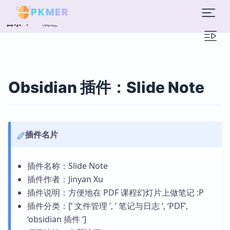
PKMER
概述
目录
Obsidian 插件：Slide Note
插件名片
插件名称：Slide Note
插件作者：Jinyan Xu
插件说明：方便地在 PDF 课程幻灯片上做笔记 :P
插件分类：[’ 文件管理 ’, ’ 笔记与日志 ’, ‘PDF’,
‘obsidian 插件 ‘]