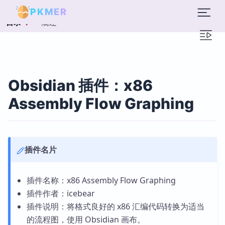
PKMER
概述
目录
Obsidian 插件：x86
Assembly Flow Graphing
插件名片
插件名称：x86 Assembly Flow Graphing
插件作者：icebear
插件说明：将格式良好的 x86 汇编代码转换为适当
的流程图，使用 Obsidian 画布。