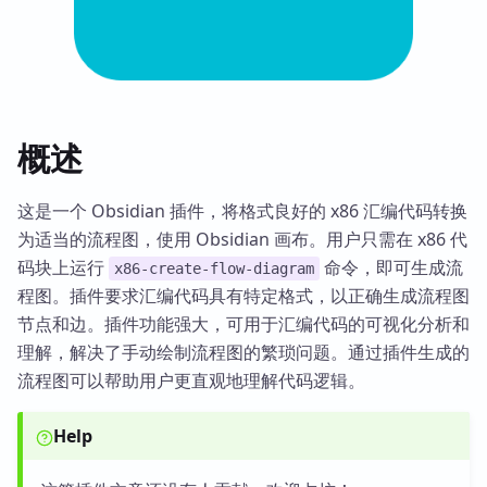
概述
这是一个 Obsidian 插件，将格式良好的 x86 汇编代码转换
为适当的流程图，使用 Obsidian 画布。用户只需在 x86 代
码块上运行
命令，即可生成流
x86-create-flow-diagram
程图。插件要求汇编代码具有特定格式，以正确生成流程图
节点和边。插件功能强大，可用于汇编代码的可视化分析和
理解，解决了手动绘制流程图的繁琐问题。通过插件生成的
流程图可以帮助用户更直观地理解代码逻辑。
Help