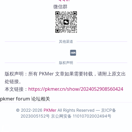
微信群
其他渠道
版权声明
版权声明：所有 PKMer 文章如果需要转载，请附上原文出
处链接。
本文链接：
https://pkmer.cn/show/2024052908560424
pkmer forum 论坛相关
© 2022-2026
PKMer
All Rights Reserved —
京ICP备
2023005152号
京公网安备 11010702002494号