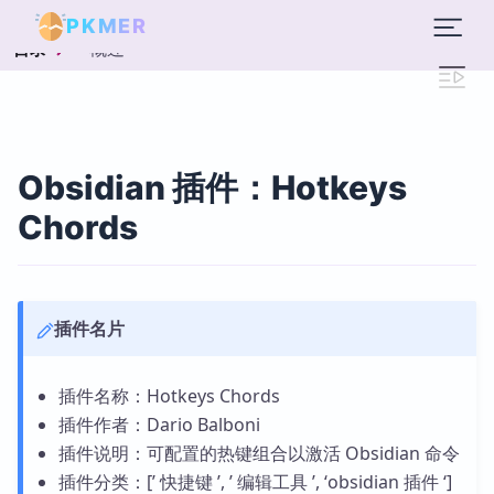
PKMER
概述
目录
Obsidian 插件：Hotkeys
Chords
插件名片
插件名称：Hotkeys Chords
插件作者：Dario Balboni
插件说明：可配置的热键组合以激活 Obsidian 命令
插件分类：[’ 快捷键 ’, ’ 编辑工具 ’, ‘obsidian 插件 ‘]