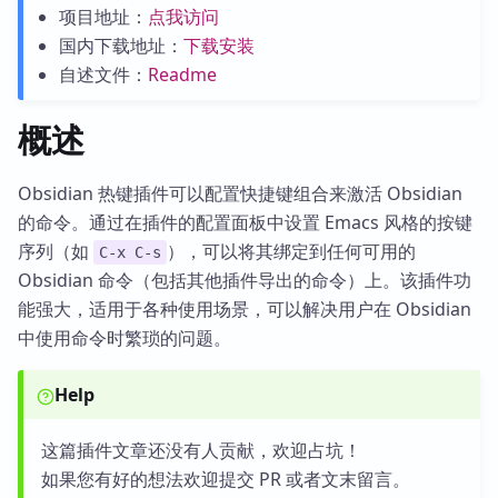
项目地址：
点我访问
国内下载地址：
下载安装
自述文件：
Readme
概述
Obsidian 热键插件可以配置快捷键组合来激活 Obsidian
的命令。通过在插件的配置面板中设置 Emacs 风格的按键
序列（如
），可以将其绑定到任何可用的
C-x C-s
Obsidian 命令（包括其他插件导出的命令）上。该插件功
能强大，适用于各种使用场景，可以解决用户在 Obsidian
中使用命令时繁琐的问题。
Help
这篇插件文章还没有人贡献，欢迎占坑！
如果您有好的想法欢迎提交 PR 或者文末留言。