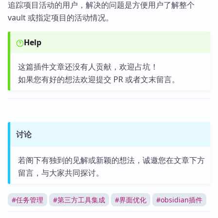
追踪项目活动的用户，解决的问题是方便用户了解整个
vault 或指定项目的活动情况。
Help
这篇插件文章还没有人贡献，欢迎占坑！
如果您有好的想法欢迎提交 PR 或者文末留言。
讨论
若阁下有独到的见解或新颖的想法，诚邀您在文章下方
留言，与大家共同探讨。
#
任务管理
#
第三方工具集成
#
界面优化
#
obsidian插件