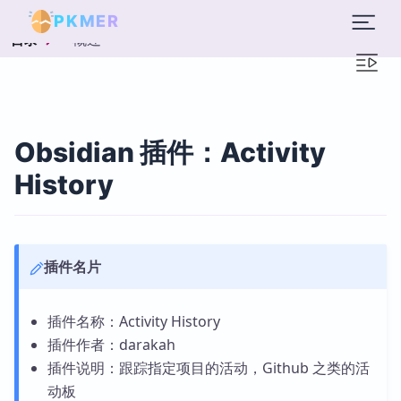
PKMER
概述
目录
Obsidian 插件：Activity
History
插件名片
插件名称：Activity History
插件作者：darakah
插件说明：跟踪指定项目的活动，Github 之类的活
动板