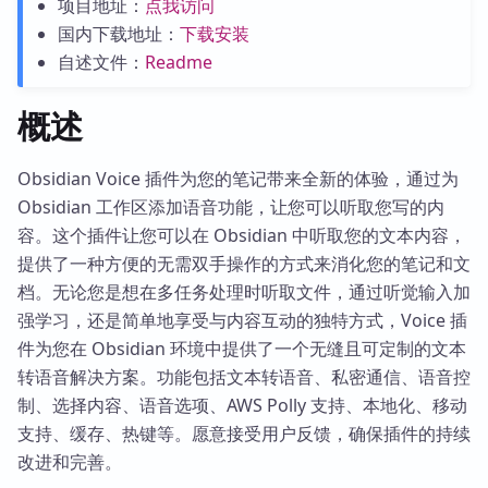
项目地址：
点我访问
国内下载地址：
下载安装
自述文件：
Readme
概述
Obsidian Voice 插件为您的笔记带来全新的体验，通过为
Obsidian 工作区添加语音功能，让您可以听取您写的内
容。这个插件让您可以在 Obsidian 中听取您的文本内容，
提供了一种方便的无需双手操作的方式来消化您的笔记和文
档。无论您是想在多任务处理时听取文件，通过听觉输入加
强学习，还是简单地享受与内容互动的独特方式，Voice 插
件为您在 Obsidian 环境中提供了一个无缝且可定制的文本
转语音解决方案。功能包括文本转语音、私密通信、语音控
制、选择内容、语音选项、AWS Polly 支持、本地化、移动
支持、缓存、热键等。愿意接受用户反馈，确保插件的持续
改进和完善。