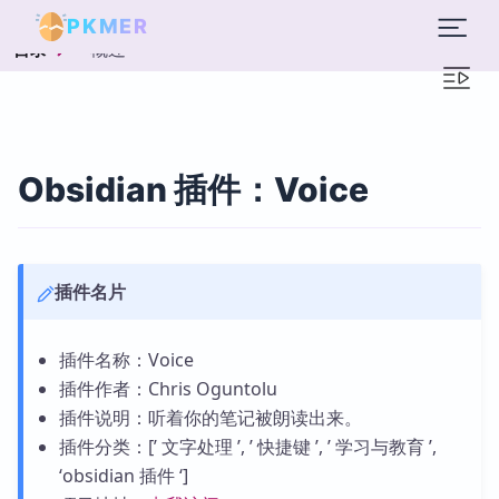
PKMER
概述
目录
Obsidian 插件：Voice
插件名片
插件名称：Voice
插件作者：Chris Oguntolu
插件说明：听着你的笔记被朗读出来。
插件分类：[’ 文字处理 ’, ’ 快捷键 ’, ’ 学习与教育 ’,
‘obsidian 插件 ‘]