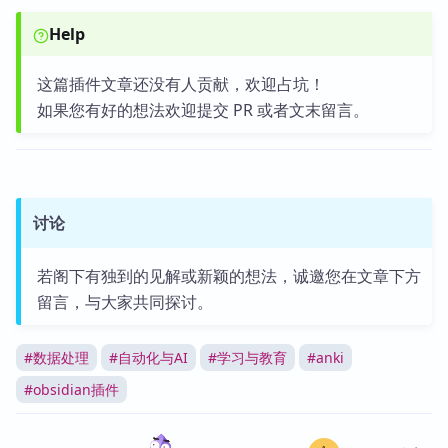
Help
这篇插件文章还没有人贡献，欢迎占坑！
如果您有好的想法欢迎提交 PR 或者文末留言。
讨论
若阁下有独到的见解或新颖的想法，诚邀您在文章下方
留言，与大家共同探讨。
#
数据处理
#
自动化与AI
#
学习与教育
#
anki
#
obsidian插件