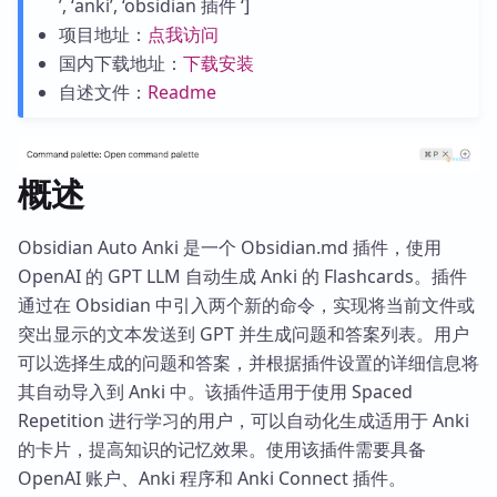
’, ‘anki’, ‘obsidian 插件 ‘]
项目地址：
点我访问
国内下载地址：
下载安装
自述文件：
Readme
概述
Obsidian Auto Anki 是一个 Obsidian.md 插件，使用
OpenAI 的 GPT LLM 自动生成 Anki 的 Flashcards。插件
通过在 Obsidian 中引入两个新的命令，实现将当前文件或
突出显示的文本发送到 GPT 并生成问题和答案列表。用户
可以选择生成的问题和答案，并根据插件设置的详细信息将
其自动导入到 Anki 中。该插件适用于使用 Spaced
Repetition 进行学习的用户，可以自动化生成适用于 Anki
的卡片，提高知识的记忆效果。使用该插件需要具备
OpenAI 账户、Anki 程序和 Anki Connect 插件。