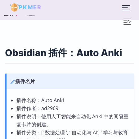
PKMER
概述
目录
Obsidian 插件：Auto Anki
插件名片
插件名称：Auto Anki
插件作者：ad2969
插件说明：使用人工智能来自动化 Anki 中的间隔重
复卡片的创建。
插件分类：[’ 数据处理 ’, ’ 自动化与 AI’, ’ 学习与教育