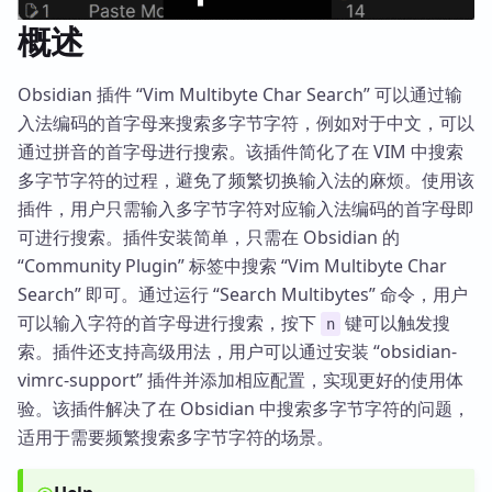
概述
Obsidian 插件 “Vim Multibyte Char Search” 可以通过输
入法编码的首字母来搜索多字节字符，例如对于中文，可以
通过拼音的首字母进行搜索。该插件简化了在 VIM 中搜索
多字节字符的过程，避免了频繁切换输入法的麻烦。使用该
插件，用户只需输入多字节字符对应输入法编码的首字母即
可进行搜索。插件安装简单，只需在 Obsidian 的
“Community Plugin” 标签中搜索 “Vim Multibyte Char
Search” 即可。通过运行 “Search Multibytes” 命令，用户
可以输入字符的首字母进行搜索，按下
键可以触发搜
n
索。插件还支持高级用法，用户可以通过安装 “obsidian-
vimrc-support” 插件并添加相应配置，实现更好的使用体
验。该插件解决了在 Obsidian 中搜索多字节字符的问题，
适用于需要频繁搜索多字节字符的场景。