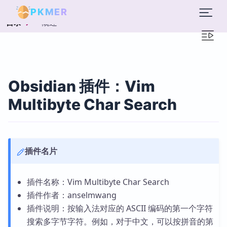
PKMER
概述
目录
Obsidian 插件：Vim
Multibyte Char Search
插件名片
插件名称：Vim Multibyte Char Search
插件作者：anselmwang
插件说明：按输入法对应的 ASCII 编码的第一个字符
搜索多字节字符。例如，对于中文，可以按拼音的第