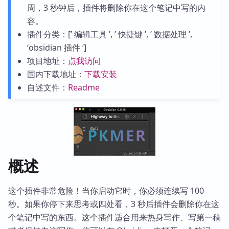
周，3 秒钟后，插件将删除你在这个笔记中写的内
容。
插件分类：[’ 编辑工具 ’, ’ 快捷键 ’, ’ 数据处理 ’,
‘obsidian 插件 ‘]
项目地址：
点我访问
国内下载地址：
下载安装
自述文件：
Readme
概述
这个插件非常危险！当你启动它时，你必须连续写 100
秒。如果你停下来思考或四处看，3 秒后插件会删除你在这
个笔记中写的东西。这个插件适合用来热身写作、写第一稿