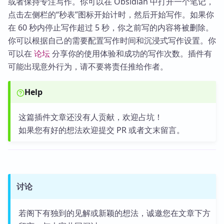
或者保持专注写作。你可以在 Obsidian 中打开一个笔记，
点击左侧栏的“秒表”图标开始计时，然后开始写作。如果你
在 60 秒内停止写作超过 5 秒，你之前写的内容将被删除。
你可以根据自己的需要配置写作时间和沉浸式写作设置。你
可以在
论坛
分享你的使用体验和成功的写作次数。插件有
可能出现意外行为，请不要将责任推给作者。
Help
这篇插件文章还没有人贡献，欢迎占坑！
如果您有好的想法欢迎提交 PR 或者文末留言。
讨论
若阁下有独到的见解或新颖的想法，诚邀您在文章下方