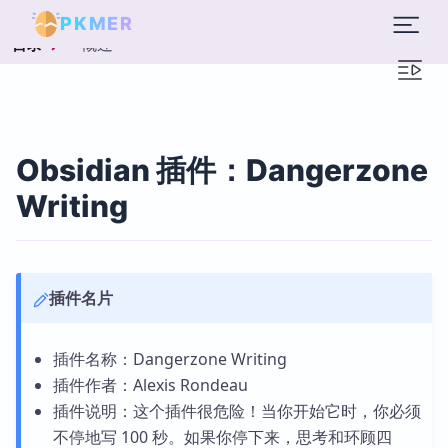
PKMER
概述
目录
Obsidian 插件：Dangerzone
Writing
插件名片
插件名称：Dangerzone Writing
插件作者：Alexis Rondeau
插件说明：这个插件很危险！当你开始它时，你必须
不停地写 100 秒。如果你停下来，思考和环顾四