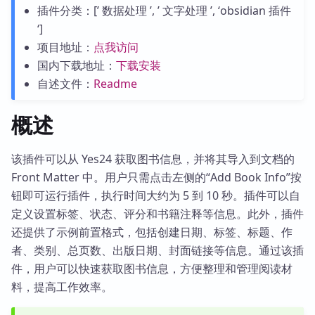
插件分类：[’ 数据处理 ’, ’ 文字处理 ’, ‘obsidian 插件
‘]
项目地址：
点我访问
国内下载地址：
下载安装
自述文件：
Readme
概述
该插件可以从 Yes24 获取图书信息，并将其导入到文档的
Front Matter 中。用户只需点击左侧的“Add Book Info”按
钮即可运行插件，执行时间大约为 5 到 10 秒。插件可以自
定义设置标签、状态、评分和书籍注释等信息。此外，插件
还提供了示例前置格式，包括创建日期、标签、标题、作
者、类别、总页数、出版日期、封面链接等信息。通过该插
件，用户可以快速获取图书信息，方便整理和管理阅读材
料，提高工作效率。