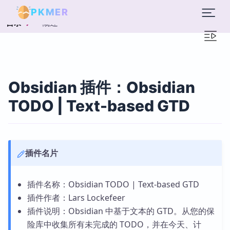
PKMER
概述
目录
Obsidian 插件：Obsidian
TODO | Text-based GTD
插件名片
插件名称：Obsidian TODO | Text-based GTD
插件作者：Lars Lockefeer
插件说明：Obsidian 中基于文本的 GTD。从您的保
险库中收集所有未完成的 TODO，并在今天、计