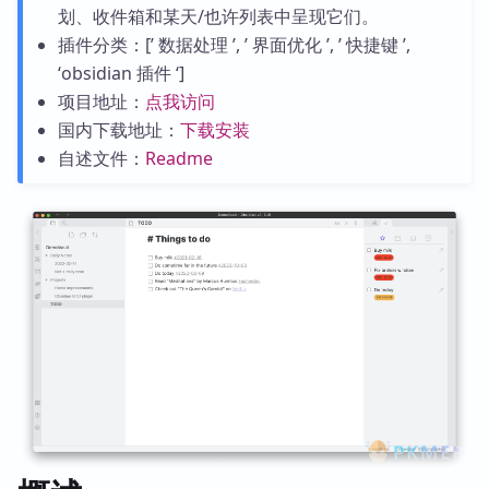
划、收件箱和某天/也许列表中呈现它们。
插件分类：[’ 数据处理 ’, ’ 界面优化 ’, ’ 快捷键 ’,
‘obsidian 插件 ‘]
项目地址：
点我访问
国内下载地址：
下载安装
自述文件：
Readme