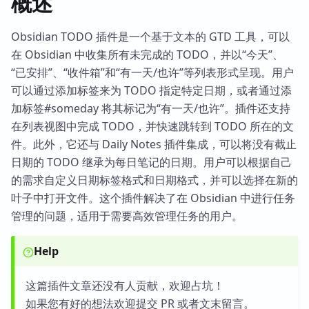
概述
Obsidian TODO 插件是一个基于文本的 GTD 工具，可以
在 Obsidian 中收集所有未完成的 TODO，并以“今天”、
“已安排”、“收件箱”和“有一天/也许”等列表形式呈现。用户
可以通过添加标签来为 TODO 指定特定日期，或者通过添
加标签#someday 将其标记为“有一天/也许”。插件还支持
在列表视图中完成 TODO，并快速跳转到 TODO 所在的文
件。此外，它还与 Daily Notes 插件集成，可以将没有截止
日期的 TODO 继承为每日笔记的日期。用户可以根据自己
的需求自定义日期标签格式和日期格式，并可以选择在新的
叶子中打开文件。这个插件解决了在 Obsidian 中进行任务
管理的问题，适用于需要高效管理任务的用户。
Help
这篇插件文章还没有人贡献，欢迎占坑！
如果您有好的想法欢迎提交 PR 或者文末留言。