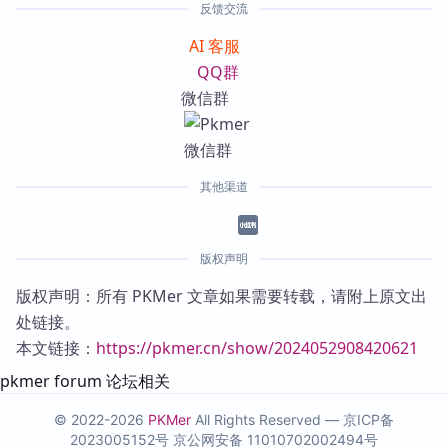
反馈交流
AI 客服
QQ群
微信群
其他渠道
版权声明
版权声明：所有 PKMer 文章如果需要转载，请附上原文出
处链接。
本文链接：
https://pkmer.cn/show/2024052908420621
pkmer forum 论坛相关
© 2022-2026
PKMer
All Rights Reserved —
京ICP备
2023005152号
京公网安备 11010702002494号