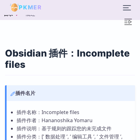
PKMER
概述
目录
Obsidian 插件：Incomplete
files
插件名片
插件名称：Incomplete files
插件作者：Hananoshika Yomaru
插件说明：基于规则的跟踪您的未完成文件
插件分类：[’ 数据处理 ’, ’ 编辑工具 ’, ’ 文件管理 ’,