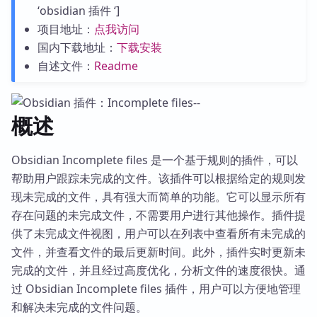
‘obsidian 插件 ‘]
项目地址：
点我访问
国内下载地址：
下载安装
自述文件：
Readme
概述
Obsidian Incomplete files 是一个基于规则的插件，可以
帮助用户跟踪未完成的文件。该插件可以根据给定的规则发
现未完成的文件，具有强大而简单的功能。它可以显示所有
存在问题的未完成文件，不需要用户进行其他操作。插件提
供了未完成文件视图，用户可以在列表中查看所有未完成的
文件，并查看文件的最后更新时间。此外，插件实时更新未
完成的文件，并且经过高度优化，分析文件的速度很快。通
过 Obsidian Incomplete files 插件，用户可以方便地管理
和解决未完成的文件问题。