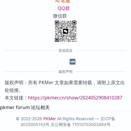
AI 客服
QQ群
微信群
其他渠道
版权声明
版权声明：所有 PKMer 文章如果需要转载，请附上原文出
处链接。
本文链接：
https://pkmer.cn/show/2024052908410287
pkmer forum 论坛相关
© 2022-2026
PKMer
All Rights Reserved —
京ICP备
2023005152号
京公网安备 11010702002494号