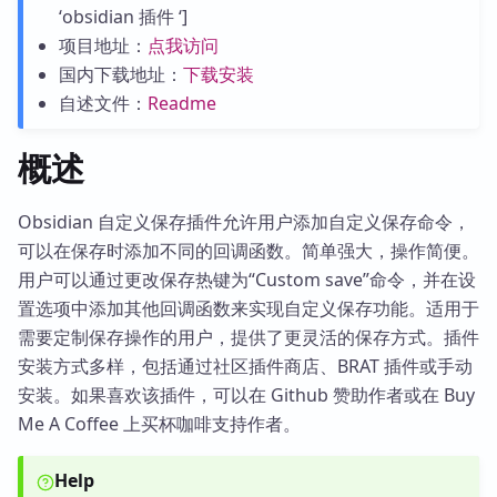
‘obsidian 插件 ‘]
项目地址：
点我访问
国内下载地址：
下载安装
自述文件：
Readme
概述
Obsidian 自定义保存插件允许用户添加自定义保存命令，
可以在保存时添加不同的回调函数。简单强大，操作简便。
用户可以通过更改保存热键为“Custom save”命令，并在设
置选项中添加其他回调函数来实现自定义保存功能。适用于
需要定制保存操作的用户，提供了更灵活的保存方式。插件
安装方式多样，包括通过社区插件商店、BRAT 插件或手动
安装。如果喜欢该插件，可以在 Github 赞助作者或在 Buy
Me A Coffee 上买杯咖啡支持作者。
Help