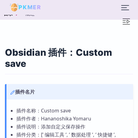
PKMER
概述
目录
Obsidian 插件：Custom
save
插件名片
插件名称：Custom save
插件作者：Hananoshika Yomaru
插件说明：添加自定义保存操作
插件分类：[’ 编辑工具 ’, ’ 数据处理 ’, ’ 快捷键 ’,