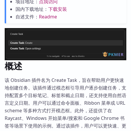
项目地址：
点我访问
国内下载地址：
下载安装
自述文件：
Readme
概述
该 Obsidian 插件名为 Create Task，旨在帮助用户更快速
地创建任务。该插件通过模态框引导用户逐步创建任务，支
持配置多个目标笔记、标签和截止日期，还支持使用自然语
言定义日期。用户可以通过命令面板、Ribbon 菜单或 URL
scheme 等多种方式打开模态框。此外，还提供了在
Raycast、Windows 开始菜单/搜索和 Google Chrome 书
签等场景下使用的示例。通过该插件，用户可以更快速、更