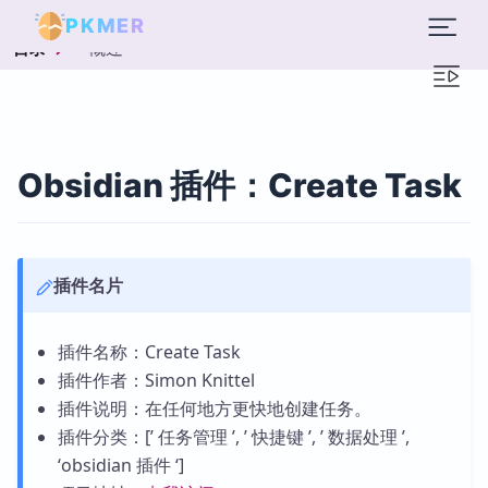
PKMER
概述
目录
Obsidian 插件：Create Task
插件名片
插件名称：Create Task
插件作者：Simon Knittel
插件说明：在任何地方更快地创建任务。
插件分类：[’ 任务管理 ’, ’ 快捷键 ’, ’ 数据处理 ’,
‘obsidian 插件 ‘]