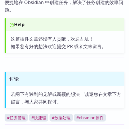
便捷地在 Obsidian 中创建任务，解决了任务创建的效率问
题。
Help
这篇插件文章还没有人贡献，欢迎占坑！
如果您有好的想法欢迎提交 PR 或者文末留言。
讨论
若阁下有独到的见解或新颖的想法，诚邀您在文章下方
留言，与大家共同探讨。
#
任务管理
#
快捷键
#
数据处理
#
obsidian插件