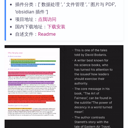
插件分类：[’ 数据处理 ’, ’ 文件管理 ’, ’ 图片与 PDF’,
‘obsidian 插件 ‘]
项目地址：
点我访问
国内下载地址：
下载安装
自述文件：
Readme