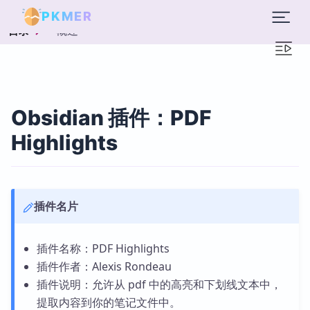
PKMER
概述
目录
Obsidian 插件：PDF
Highlights
插件名片
插件名称：PDF Highlights
插件作者：Alexis Rondeau
插件说明：允许从 pdf 中的高亮和下划线文本中，
提取内容到你的笔记文件中。