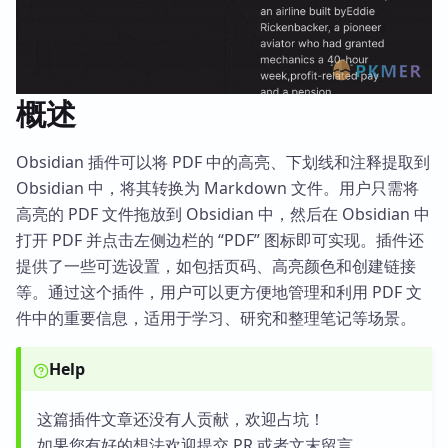
概述
Obsidian 插件可以将 PDF 中的高亮、下划线和注释提取到
Obsidian 中，将其转换为 Markdown 文件。用户只需将
高亮的 PDF 文件拖放到 Obsidian 中，然后在 Obsidian 中
打开 PDF 并点击左侧边栏的 “PDF” 图标即可实现。插件还
提供了一些可选设置，如包括页码、高亮颜色和创建链接
等。通过这个插件，用户可以更方便地管理和利用 PDF 文
件中的重要信息，适用于学习、研究和整理笔记等场景。
Help
这篇插件文章还没有人贡献，欢迎占坑！
如果您有好的想法欢迎提交 PR 或者文末留言。