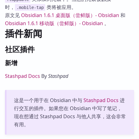
时，
类将被应用。
.mobile-tap
原文见
Obsidian 1.6.1 桌面版（尝鲜版）- Obsidian
和
Obsidian 1.6.1 移动版（尝鲜版）- Obsidian
。
插件新闻
社区插件
新增
Stashpad Docs
By
Stashpad
这是一个用于在 Obsidian 中与
Stashpad Docs
进
行交互的插件。如果您在 Obsidian 中写了笔记，
现在想通过 Stashpad Docs 与他人共享，这会非常
有用。