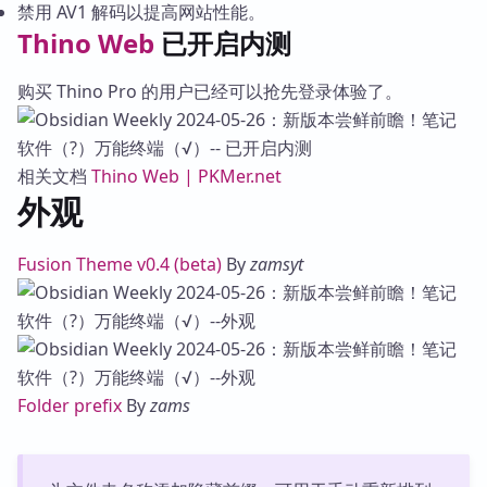
禁用 AV1 解码以提高网站性能。
Thino Web
已开启内测
购买 Thino Pro 的用户已经可以抢先登录体验了。
相关文档
Thino Web | PKMer.net
外观
Fusion Theme v0.4 (beta)
By
zamsyt
Folder prefix
By
zams