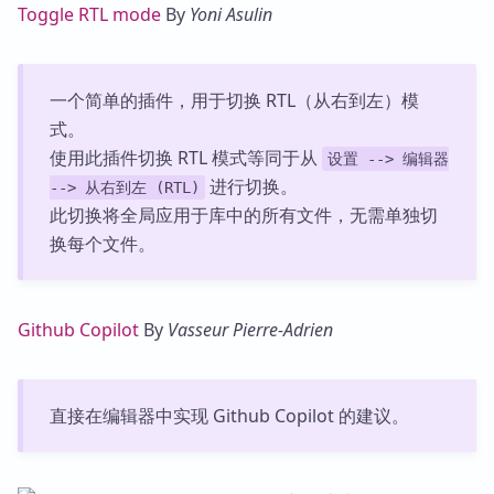
Toggle RTL mode
By
Yoni Asulin
一个简单的插件，用于切换 RTL（从右到左）模
式。
使用此插件切换 RTL 模式等同于从
设置 --> 编辑器
进行切换。
--> 从右到左 (RTL)
此切换将全局应用于库中的所有文件，无需单独切
换每个文件。
Github Copilot
By
Vasseur Pierre-Adrien
直接在编辑器中实现 Github Copilot 的建议。