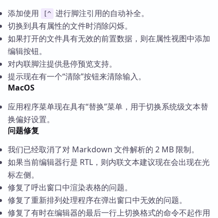
添加使用
进行脚注引用的自动补全。
[^
切换到具有属性的文件时消除闪烁。
如果打开的文件具有无效的前置数据，则在属性视图中添加
编辑按钮。
对内联脚注提供悬停预览支持。
提示现在有一个“清除”按钮来清除输入。
MacOS
应用程序菜单现在具有“替换”菜单，用于切换系统级文本替
换偏好设置。
问题修复
我们已经取消了对 Markdown 文件解析的 2 MB 限制。
如果当前编辑器行是 RTL，则内联文本建议现在会出现在光
标左侧。
修复了呼出窗口中渲染表格的问题。
修复了重新排列处理程序在弹出窗口中无效的问题。
修复了有时在编辑器的最后一行上切换格式的命令不起作用