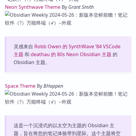
Neon Synthwave Theme
By
Grant Smith
灵感来自
Robb Owen 的 SynthWave ‘84 VSCode
主题
和
deathau 的 80s Neon Obsidian 主题
的
Obsidian 主题。
Space Theme
By
BHappen
这是一个沉浸式的以太空为主题的 Obsidian 主
题，旨在将您的笔记体验带到星际。这个主题将空