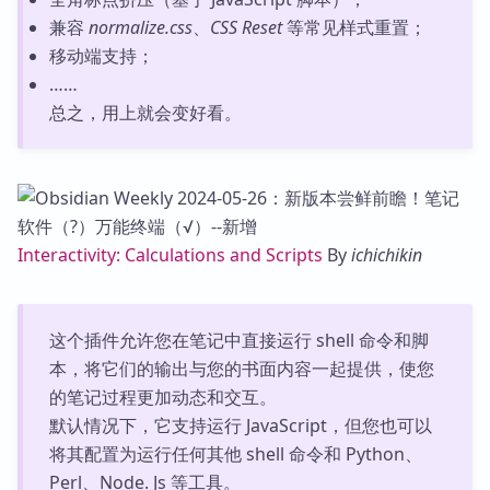
兼容
normalize.css
、
CSS Reset
等常见样式重置；
移动端支持；
……
总之，用上就会变好看。
Interactivity: Calculations and Scripts
By
ichichikin
这个插件允许您在笔记中直接运行 shell 命令和脚
本，将它们的输出与您的书面内容一起提供，使您
的笔记过程更加动态和交互。
默认情况下，它支持运行 JavaScript，但您也可以
将其配置为运行任何其他 shell 命令和 Python、
Perl、Node. Js 等工具。