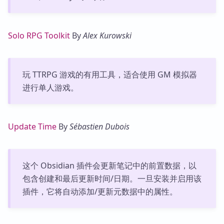
Solo RPG Toolkit
By
Alex Kurowski
玩 TTRPG 游戏的有用工具，适合使用 GM 模拟器
进行单人游戏。
Update Time
By
Sébastien Dubois
这个 Obsidian 插件会更新笔记中的前置数据，以
包含创建和最后更新时间/日期。一旦安装并启用该
插件，它将自动添加/更新元数据中的属性。