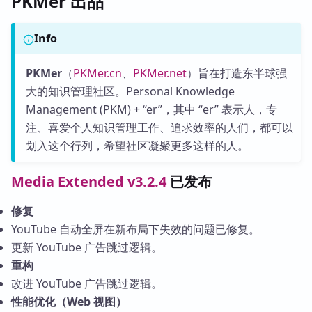
PKMer 出品
Info
PKMer
（
PKMer.cn
、
PKMer.net
）旨在打造东半球强
大的知识管理社区。Personal Knowledge
Management (PKM) + “er”，其中 “er” 表示人，专
注、喜爱个人知识管理工作、追求效率的人们，都可以
划入这个行列，希望社区凝聚更多这样的人。
Media Extended v3.2.4
已发布
修复
YouTube 自动全屏在新布局下失效的问题已修复。
更新 YouTube 广告跳过逻辑。
重构
改进 YouTube 广告跳过逻辑。
性能优化（Web 视图）