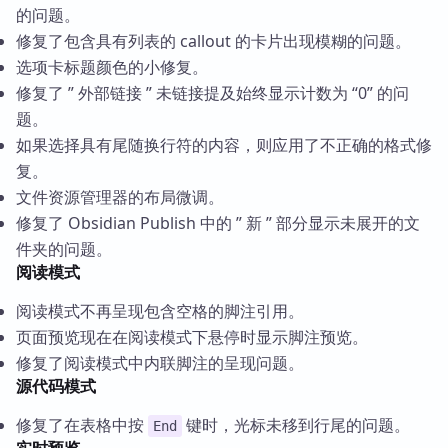
的问题。
修复了包含具有列表的 callout 的卡片出现模糊的问题。
选项卡标题颜色的小修复。
修复了 ” 外部链接 ” 未链接提及始终显示计数为 “0” 的问
题。
如果选择具有尾随换行符的内容，则应用了不正确的格式修
复。
文件资源管理器的布局微调。
修复了 Obsidian Publish 中的 ” 新 ” 部分显示未展开的文
件夹的问题。
阅读模式
阅读模式不再呈现包含空格的脚注引用。
页面预览现在在阅读模式下悬停时显示脚注预览。
修复了阅读模式中内联脚注的呈现问题。
源代码模式
修复了在表格中按
键时，光标未移到行尾的问题。
End