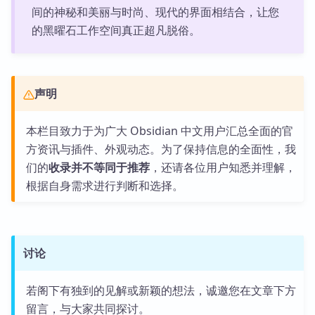
间的神秘和美丽与时尚、现代的界面相结合，让您
的黑曜石工作空间真正超凡脱俗。
声明
本栏目致力于为广大 Obsidian 中文用户汇总全面的官
方资讯与插件、外观动态。为了保持信息的全面性，我
们的
收录并不等同于推荐
，还请各位用户知悉并理解，
根据自身需求进行判断和选择。
讨论
若阁下有独到的见解或新颖的想法，诚邀您在文章下方
留言，与大家共同探讨。