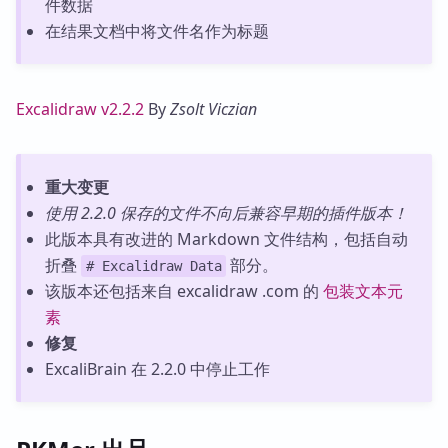
件数据
在结果文档中将文件名作为标题
Excalidraw v2.2.2
By
Zsolt Viczian
重大变更
使用 2.2.0 保存的文件不向后兼容早期的插件版本！
此版本具有改进的 Markdown 文件结构，包括自动
折叠
部分。
# Excalidraw Data
该版本还包括来自 excalidraw .com 的
包装文本元
素
修复
ExcaliBrain 在 2.2.0 中停止工作