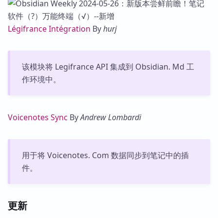
Légifrance Intégration
By
hurj
该模块将 Legifrance API 集成到 Obsidian. Md 工
作环境中。
Voicenotes Sync
By
Andrew Lombardi
用于将 Voicenotes. Com 数据同步到笔记中的插
件。
更新