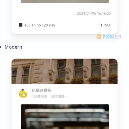
Modern