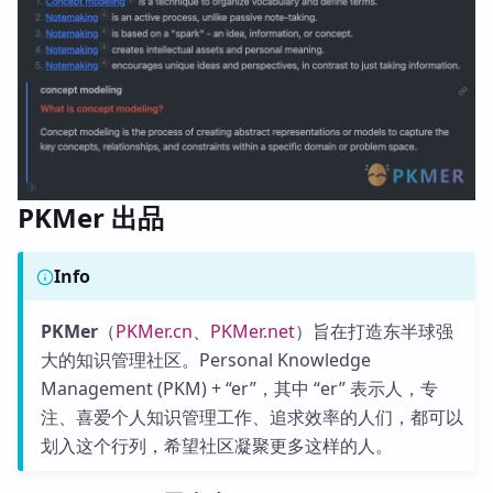
PKMer 出品
Info
PKMer
（
PKMer.cn
、
PKMer.net
）旨在打造东半球强
大的知识管理社区。Personal Knowledge
Management (PKM) + “er”，其中 “er” 表示人，专
注、喜爱个人知识管理工作、追求效率的人们，都可以
划入这个行列，希望社区凝聚更多这样的人。