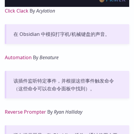
Click Clack
By
Acylation
在 Obsidian 中模拟打字机/机械键盘的声音。
Automation
By
Benature
该插件监听特定事件，并根据这些事件触发命令
（这些命令可以在命令面板中找到）。
Reverse Prompter
By
Ryan Halliday