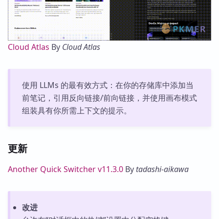
Cloud Atlas
By
Cloud Atlas
使用 LLMs 的最有效方式：在你的存储库中添加当
前笔记，引用反向链接/前向链接，并使用画布模式
组装具有你所需上下文的提示。
更新
Another Quick Switcher v11.3.0
By
tadashi-aikawa
改进