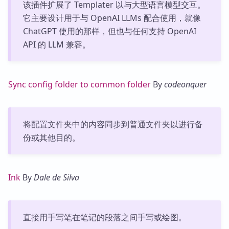
该插件扩展了 Templater 以与大型语言模型交互。
它主要设计用于与 OpenAI LLMs 配合使用，就像
ChatGPT 使用的那样，但也与任何支持 OpenAI
API 的 LLM 兼容。
Sync config folder to common folder
By
codeonquer
将配置文件夹中的内容同步到普通文件夹以进行备
份或其他目的。
Ink
By
Dale de Silva
直接用手写笔在笔记的段落之间手写或绘图。