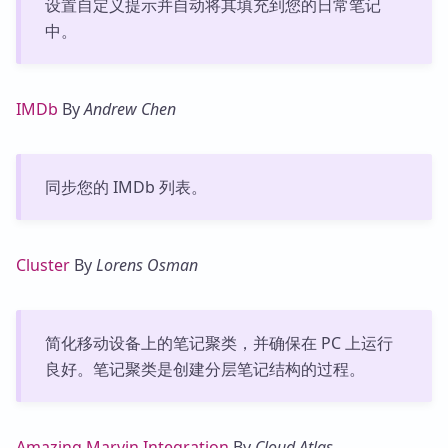
设置自定义提示并自动将其填充到您的日常笔记
中。
IMDb
By
Andrew Chen
同步您的 IMDb 列表。
Cluster
By
Lorens Osman
简化移动设备上的笔记聚类，并确保在 PC 上运行
良好。笔记聚类是创建分层笔记结构的过程。
Amazing Marvin Integration
By
Cloud Atlas