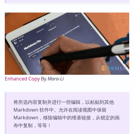
Enhanced Copy
By
Mara-Li
将所选内容复制并进行一些编辑，以粘贴到其他
Markdown 软件中。允许在阅读视图中保留
Markdown，移除编辑中的维基链接，从锁定的画
布中复制，等等！