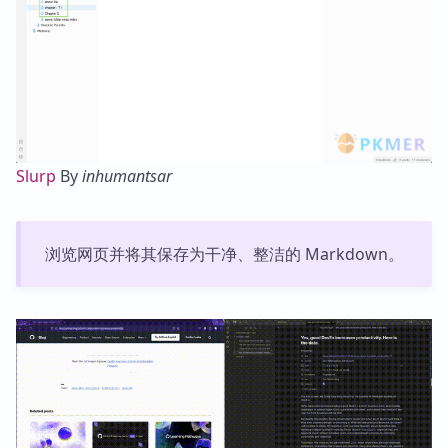
Slurp
By
inhumantsar
浏览网页并将其保存为干净、整洁的 Markdown。