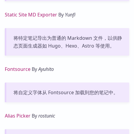
Static Site MD Exporter
By
Yunfi
将特定笔记导出为普通的 Markdown 文件，以供静
态页面生成器如 Hugo、Hexo、Astro 等使用。
Fontsource
By
Ayuhito
将自定义字体从 Fontsource 加载到您的笔记中。
Alias Picker
By
rostunic