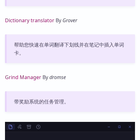
Dictionary translator
By
Grover
帮助您快速在单词翻译下划线并在笔记中插入单词
卡。
Grind Manager
By
dromse
带奖励系统的任务管理。