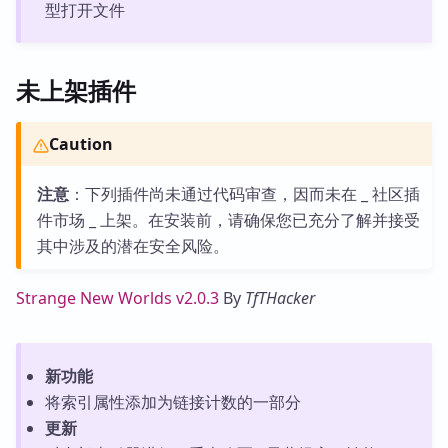
型打开文件
未上架插件
Caution
注意
：下列插件尚未通过代码审查，因而未在 _ 社区插
件市场 _ 上架。在安装前，请确保您已充分了解并接受
其中涉及的潜在安全风险。
Strange New Worlds v2.0.3
By
TfTHacker
新功能
将索引属性添加为链接计数的一部分
更新