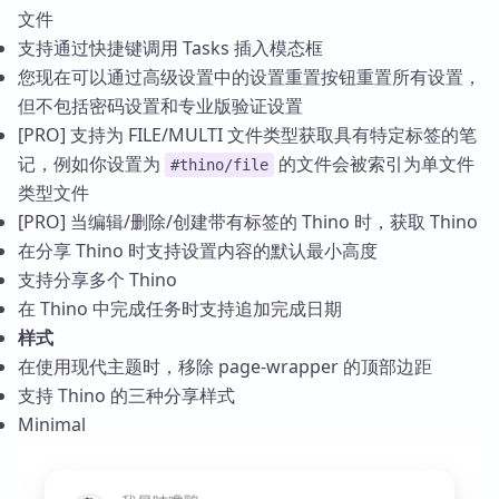
文件
支持通过快捷键调用 Tasks 插入模态框
您现在可以通过高级设置中的设置重置按钮重置所有设置，
但不包括密码设置和专业版验证设置
[PRO] 支持为 FILE/MULTI 文件类型获取具有特定标签的笔
记，例如你设置为
的文件会被索引为单文件
#thino/file
类型文件
[PRO] 当编辑/删除/创建带有标签的 Thino 时，获取 Thino
在分享 Thino 时支持设置内容的默认最小高度
支持分享多个 Thino
在 Thino 中完成任务时支持追加完成日期
样式
在使用现代主题时，移除 page-wrapper 的顶部边距
支持 Thino 的三种分享样式
Minimal