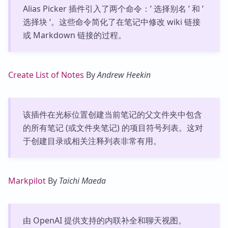
Alias Picker 插件引入了两个命令：’ 选择别名 ’ 和 ’
选择块 ‘。这些命令简化了在笔记中修改 wiki 链接
或 Markdown 链接的过程。
Create List of Notes
By
Andrew Heekin
该插件在光标位置创建当前笔记的父文件夹中包含
的所有笔记 (或文件夹笔记) 的项目符号列表。这对
于创建目录或相关注释列表非常有用。
Markpilot
By
Taichi Maeda
由 OpenAI 提供支持的内联补全和聊天视图。