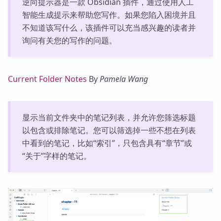
逆向提示器是一款 Obsidian 插件，通过使用人工
智能生成提示来帮助您写作。如果您陷入困境并且
不知道该写什么，该插件可以充当感兴趣的读者并
询问有关您的写作的问题。
Current Folder Notes
By
Pamela Wang
显示当前文件夹中的笔记列表，并允许您筛选标题
以包含或排除笔记。您可以筛选掉一些不想在列表
中看到的笔记，比如“索引”，只包含具有“章节”或
“关于”字样的笔记。