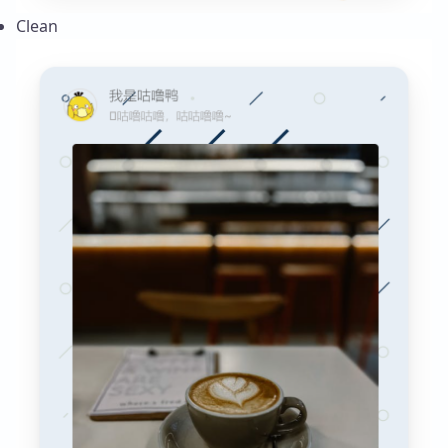
Clean