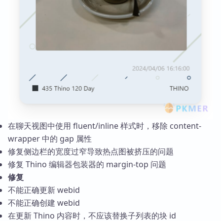
在聊天视图中使用 fluent/inline 样式时，移除 content-
wrapper 中的 gap 属性
修复侧边栏的宽度过窄导致热点图被挤压的问题
修复 Thino 编辑器包装器的 margin-top 问题
修复
不能正确更新 webid
不能正确创建 webid
在更新 Thino 内容时，不应该替换子列表的块 id