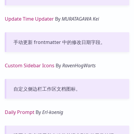
Update Time Updater
By
MURATAGAWA Kei
手动更新 frontmatter 中的修改日期字段。
Custom Sidebar Icons
By
RavenHogWarts
自定义侧边栏工作区文档图标。
Daily Prompt
By
Erl-koenig