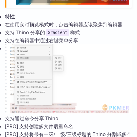
特性
在使用实时预览模式时，点击编辑器应该聚焦到编辑器
支持 Thino 分享的
样式
Gradient
支持在编辑器中通过右键菜单分享
支持通过命令分享 Thino
[PRO] 支持创建多文件后重命名
[PRO] 支持将带有一级/二级/三级标题的 Thino 分割成多个