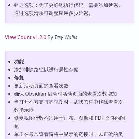
延迟选项：为了更好地执行代码，需要添加延迟。
通过选项滑块可调整应用多少延迟。
View Count v1.2.0
By
Trey Wallis
功能
添加排除路径以进行属性存储
修复
更新活动页面的查看次数
确保 Obsidian 启动时活动页面的查看次数增加
当打开不被支持的视图时，从状态栏中移除查看次
数指示器
修复视图计数不适用于画布、图像和 PDF 文件的问
题
单击在最常查看窗格中显示的链接时，以正确的类