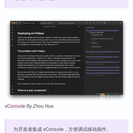
vConsole
By
Zhou Hua
为开发者集成 vConsole，方便调试移动插件。