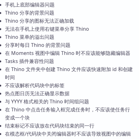
手机上底部编辑器问题
Thino 分享的背景问题
Thino 分享的图标无法正确加载
无法在手机上使用右键菜单分享 Thino
Thino 菜单的溢出问题
分享时每日 Thino 的背景问题
在 Moments 视图中编辑 Thino 时不应该能够隐藏编辑器
Tasks 插件兼容性问题
在 Thino 文件夹中创建 Thino 文件应该快速附加 id 和创建
时间
不应该解析代码块中的标签
热点图日历无法正确显示数据
与 YYYY 格式相关的 Thino 时间组问题
在 Thino 中点击任务输入框完成任务时，不应该使任务行
变成一个块
结束标记不应该放在代码块结束的同一行
在模态框/代码块中关闭编辑器时不应该导致视图中的编辑