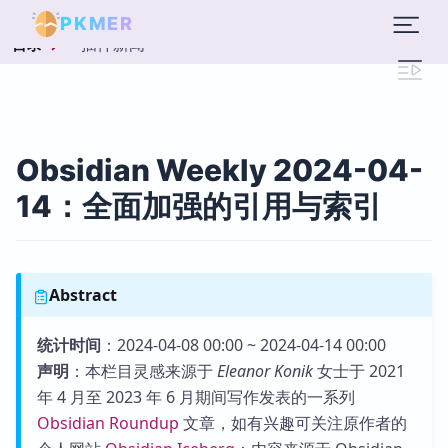
PKMER
插件新闻
目录
Obsidian Weekly 2024-04-
14：全面加强的引用与索引
Abstract
统计时间
：2024-04-08 00:00 ~ 2024-04-14 00:00
声明
：本栏目灵感来源于
Eleanor Konik
女士于 2021
年 4 月至 2023 年 6 月期间写作发表的一系列
Obsidian Roundup
文章，如有兴趣可关注原作者的