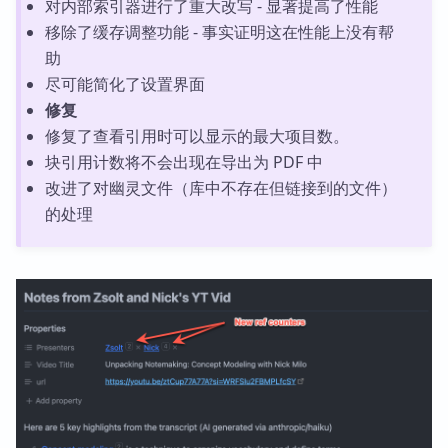
对内部索引器进行了重大改写 - 显著提高了性能
移除了缓存调整功能 - 事实证明这在性能上没有帮
助
尽可能简化了设置界面
修复
修复了查看引用时可以显示的最大项目数。
块引用计数将不会出现在导出为 PDF 中
改进了对幽灵文件（库中不存在但链接到的文件）
的处理