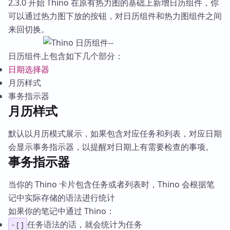
2.3.0 开始 Thino 在原有热力图的基础上新增日历组件，你
可以通过热力图下放的按钮，对日历组件和热力图组件之间
来回切换。
日历组件上包含如下几个部分：
日期选择器
月历样式
事务指示器
月历样式
默认以月历模式展示，如果包含对应任务和列表，对应日期
会显示事务指示器，以提醒对日期上有需要检查的事项。
事务指示器
当你的 Thino 卡片包含任务或者列表时，Thino 会根据笔
记中实际存储的语法进行统计
如果你的笔记中通过 Thino：
任务语法的话，就会统计为任务
- [ ]