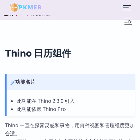
PKMER
事务指示器
目录
Thino 日历组件
功能名片
此功能在 Thino 2.3.0 引入
此功能依赖 Thino Pro
Thino 一直在探索灵感和事物，用何种视图和管理维度更加
合适。