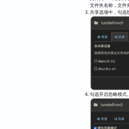
文件夹名称，文件
共享选项中，勾选
勾选开启忽略模式