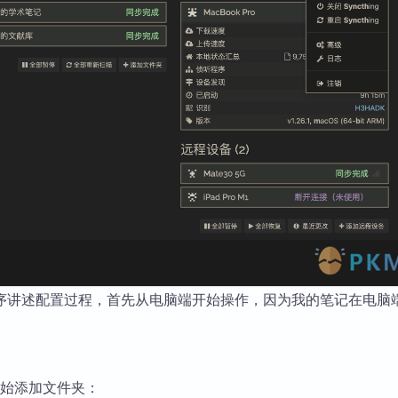
序讲述配置过程，首先从电脑端开始操作，因为我的笔记在电脑
端开始添加文件夹：