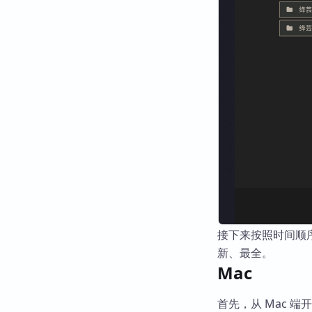
接下来按照时间顺
新、最全。
Mac
首先，从 Mac 