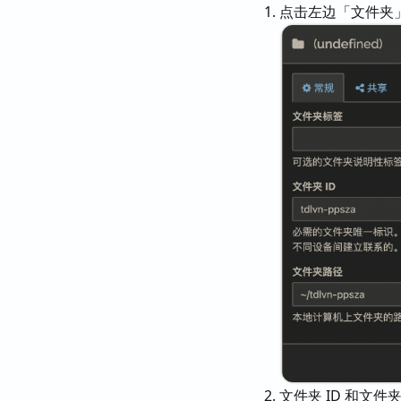
点击左边「文件夹
文件夹 ID 和文