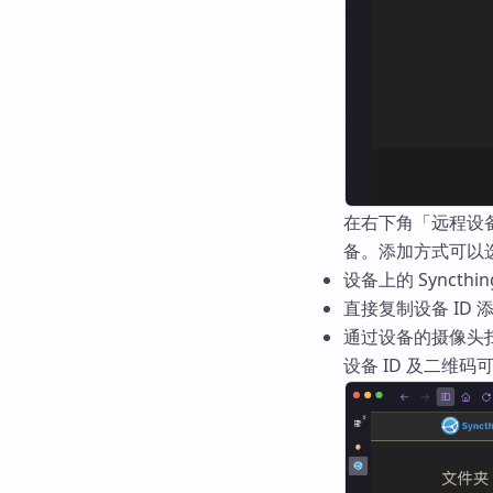
在右下角「远程设
备。添加方式可以
设备上的 Syncth
直接复制设备 ID 
通过设备的摄像头扫
设备 ID 及二维