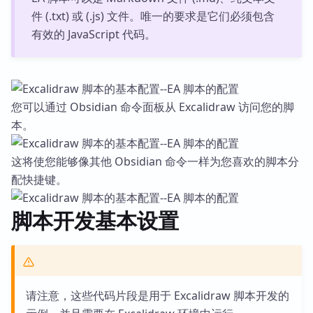
件 (.txt) 或 (.js) 文件。唯一的要求是它们必须包含
有效的 JavaScript 代码。
您可以通过 Obsidian 命令面板从 Excalidraw 访问您的脚
本。
这将使您能够像其他 Obsidian 命令一样为您喜欢的脚本分
配快捷键。
脚本开发基本设置
请注意，这些代码片段是用于 Excalidraw 脚本开发的