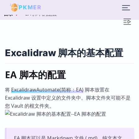
PKMER
EA 脚本的配置
目录
Excalidraw 脚本的基本配置
EA 脚本的配置
将
ExcalidrawAutomate(简称：EA)
脚本放置在
Excalidraw 设置中定义的文件夹中。脚本文件夹可能不是
您 Vault 的根文件夹。
EA 脚本可以是 Markdown 文件 (.md)、纯文本文