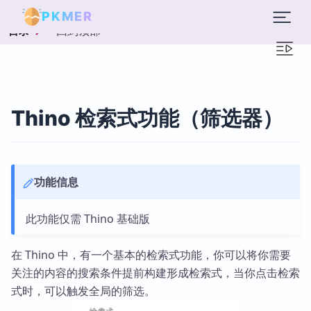
PKMER
回到顶部
目录
Thino 检索式功能（筛选器）
功能信息
此功能仅需 Thino 基础版
在 Thino 中，有一个基本的检索式功能，你可以将你需要
关注的内容的搜索条件提前构建形成检索式，当你点击检索
式时，可以触发全局的筛选。