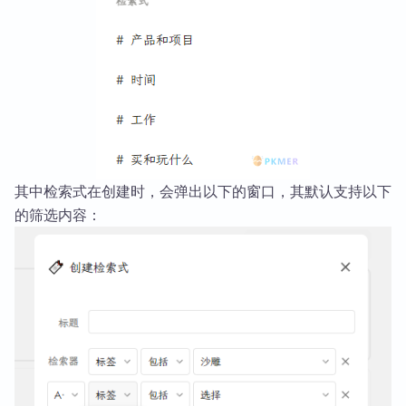
其中检索式在创建时，会弹出以下的窗口，其默认支持以下
的筛选内容：