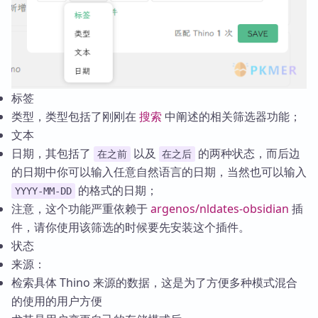
标签
类型，类型包括了刚刚在
搜索
中阐述的相关筛选器功能；
文本
日期，其包括了
以及
的两种状态，而后边
在之前
在之后
的日期中你可以输入任意自然语言的日期，当然也可以输入
的格式的日期；
YYYY-MM-DD
注意，这个功能严重依赖于
argenos/nldates-obsidian
插
件，请你使用该筛选的时候要先安装这个插件。
状态
来源：
检索具体 Thino 来源的数据，这是为了方便多种模式混合
的使用的用户方便