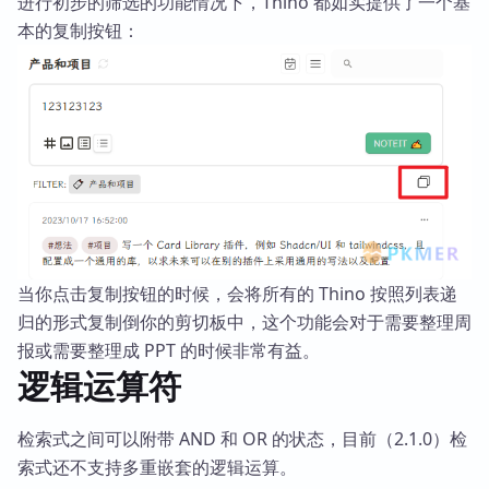
进行初步的筛选的功能情况下，Thino 都如实提供了一个基
本的复制按钮：
当你点击复制按钮的时候，会将所有的 Thino 按照列表递
归的形式复制倒你的剪切板中，这个功能会对于需要整理周
报或需要整理成 PPT 的时候非常有益。
逻辑运算符
检索式之间可以附带 AND 和 OR 的状态，目前（2.1.0）检
索式还不支持多重嵌套的逻辑运算。