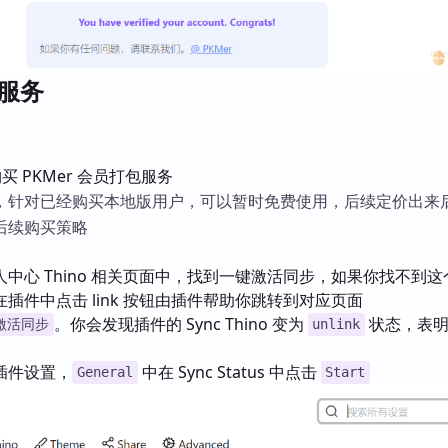
 服务
买 PKMer 会员打包服务
，针对已经购买本地版用户，可以暂时免费使用，后续定价出来
后续购买策略
中心 Thino 相关页面中，找到一键激活同步，如果你找不到这
插件中点击 link 按钮由插件帮助你跳转到对应页面
。你会发现插件的 Sync Thino 变为
状态，表明
激活同步
unlink
插件设置，
中在 Sync Status 中点击
General
Start