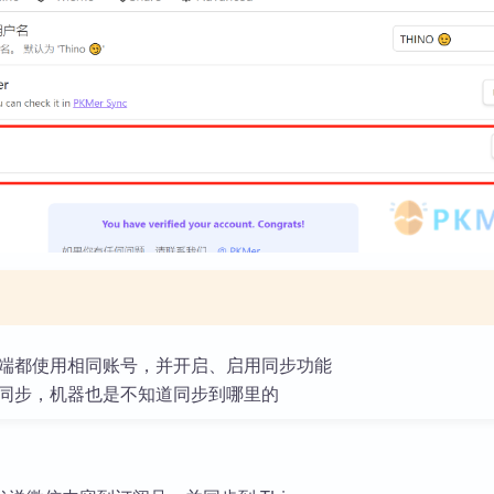
端都使用相同账号，并开启、启用同步功能
同步，机器也是不知道同步到哪里的