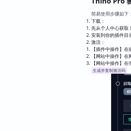
Thino Pr
简易使用步骤如下
下载：
先从个人中心获取 对应
安装到你的插件目
激活：
【插件中操作】在插件
【网站中操作】在网
【网站中操作】在弹
生成并复制激活码