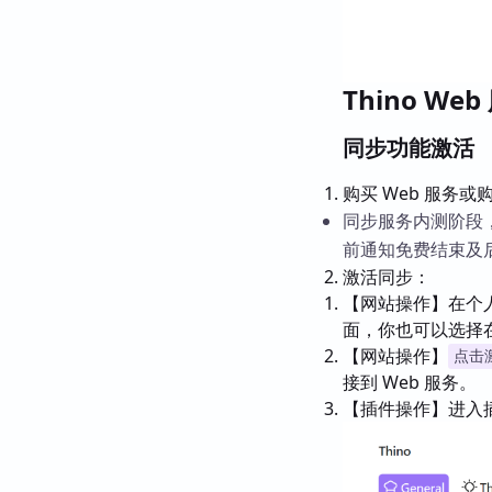
Thino Web
同步功能激活
购买 Web 服务或购
同步服务内测阶段
前通知免费结束及
激活同步：
【网站操作】在个人
面，你也可以选择在
【网站操作】
点击
接到 Web 服务。
【插件操作】进入