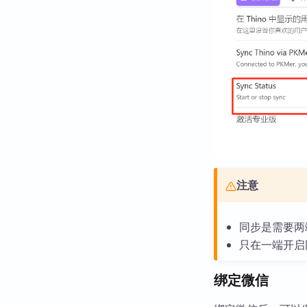
注意
同步是需要两
只在一端开启
绑定微信