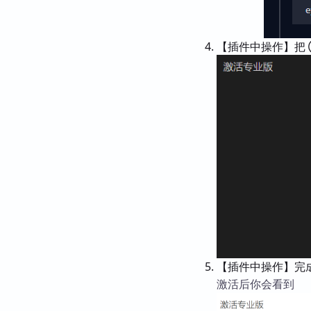
【插件中操作】把
【插件中操作】完成
激活后你会看到