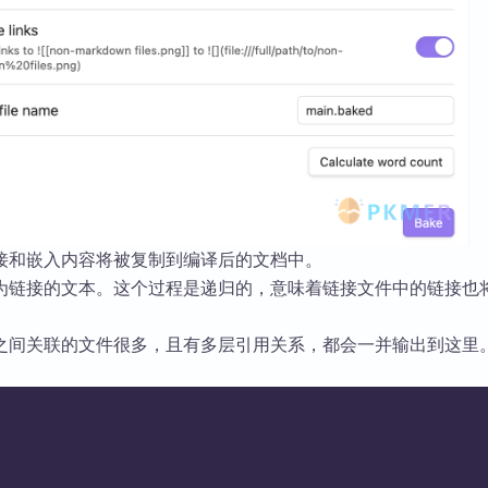
接和嵌入内容将被复制到编译后的文档中。
为链接的文本。这个过程是递归的，意味着链接文件中的链接也
之间关联的文件很多，且有多层引用关系，都会一并输出到这里