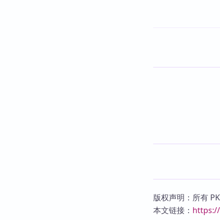
版权声明：所有 P
本文链接：
https: