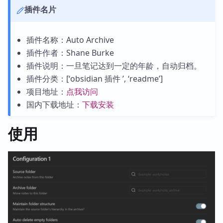
插件名片
插件名称：Auto Archive
插件作者：Shane Burke
插件说明：一旦笔记达到一定的年龄，自动归档。
插件分类：[‘obsidian 插件 ’, ‘readme’]
项目地址：
点我访问
国内下载地址：
下载安装
使用