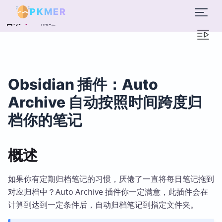
PKMER
概述
目录
Obsidian 插件：Auto
Archive 自动按照时间跨度归
档你的笔记
概述
如果你有定期归档笔记的习惯，厌倦了一直将每日笔记拖到
对应归档中？Auto Archive 插件你一定满意，此插件会在
计算到达到一定条件后，自动归档笔记到指定文件夹。