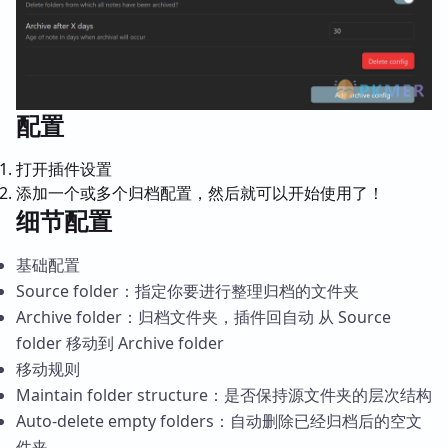
配置
打开插件设置
添加一个或多个归档配置，然后就可以开始使用了！
细节配置
基础配置
Source folder：指定你要进行整理归档的文件夹
Archive folder：归档文件夹，插件回自动 从 Source
folder 移动到 Archive folder
移动规则
Maintain folder structure：是否保持源文件夹的层次结构
Auto-delete empty folders：自动删除已经归档后的空文
件夹