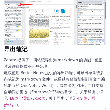
导出笔记
Zotero 提供了一项笔记导出为 markdown 的功能，但图
片及许多格式不会被处理。
建议使用 Better Notes 提供的导出功能，可导出单条或多
条笔记为 markdown 文件，或通过剪贴板复制到富文本编
辑器（如 OneNote，Word），或导出为 PDF，并且支持
自动同步更改（Zotero=>外部导出目录）。关于导出，详
见
4.8 笔记导出/Export
；关于同步，详见
4.9 笔记同
步/Sycn
。