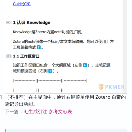
（不推荐）在主界面中，通过右键菜单使用 Zotero 自带的
笔记导出功能。
下一篇：
3_生成引注-参考文献表