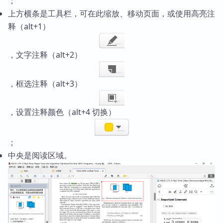
；
上方横条是工具栏，可在此缩放、移动页面，或使用高亮注
释（alt+1）
，文字注释（alt+2）
，框选注释（alt+3）
，设置注释颜色（alt+4 切换）
；
中央是阅读区域。