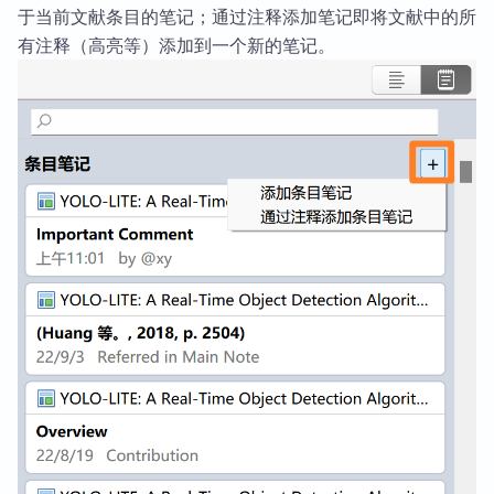
于当前文献条目的笔记；通过注释添加笔记即将文献中的所
有注释（高亮等）添加到一个新的笔记。