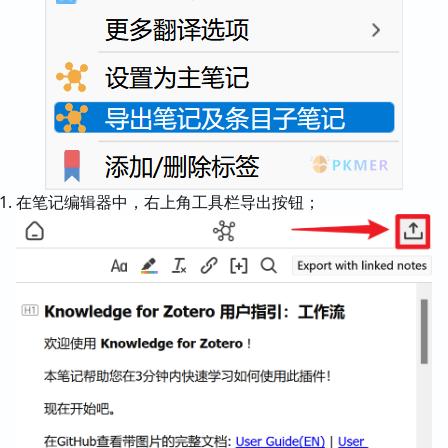
在笔记编辑器中，右上角工具栏导出按钮；