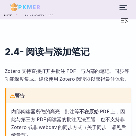
PKMER
打开文献 PDF
目录
2.4- 阅读与添加笔记
Zotero 支持直接打开并批注 PDF，与内部的笔记、同步等
功能深度集成。建议使用 Zotero 阅读器以获得最佳体验。
警告
内部阅读器所做的高亮、批注等
不在原始 PDF 上
，因
此与第三方 PDF 阅读器的批注无法互通，也不支持非
Zotero 或非 webdav 的同步方式（关于同步，请见后
续章节）。