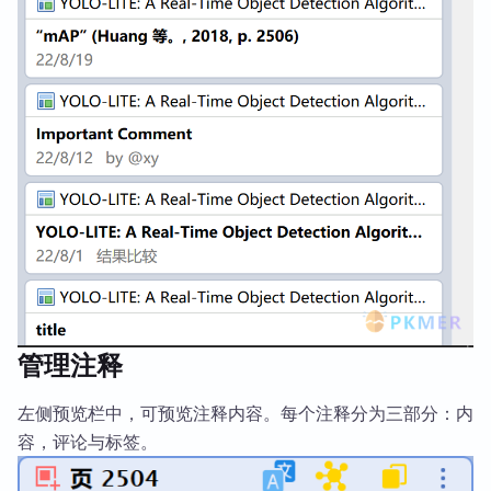
管理注释
左侧预览栏中，可预览注释内容。每个注释分为三部分：内
容，评论与标签。