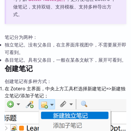
做笔记，支持双链、支持模板、支持多种导出方
式。
笔记分为两种：
独立笔记。没有父条目，在主界面库视图中，不需要展开即
可看到。
条目笔记。具有父条目，一般在某条文献下，展开可看到。
创建笔记
创建笔记有多种方式：
在 Zotero 主界面，中央上方工具栏选择新建笔记=>新建独
立笔记/添加子笔记；