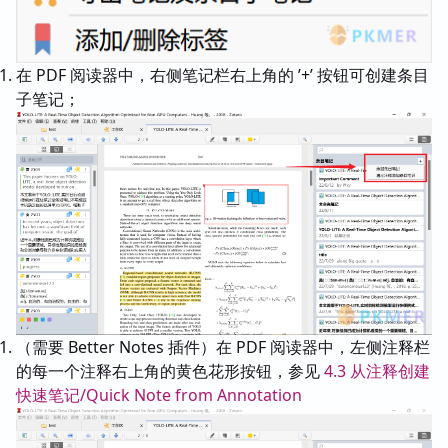
在 PDF 阅读器中，右侧笔记栏右上角的 ’+’ 按钮可创建条目
子笔记；
（需要 Better Notes 插件）在 PDF 阅读器中，左侧注释栏
的每一个注释右上角的黄色花形按钮，参见
4.3 从注释创建
快速笔记/Quick Note from Annotation