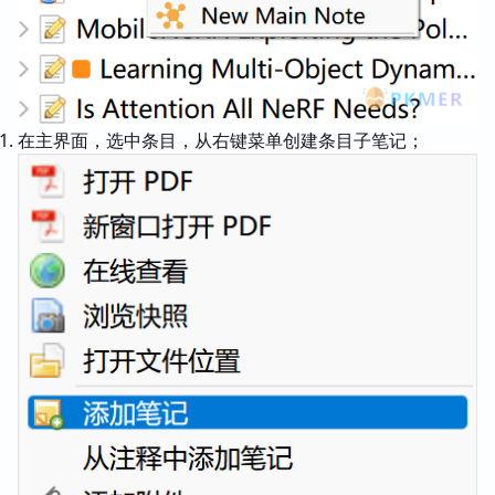
在主界面，选中条目，从右键菜单创建条目子笔记；