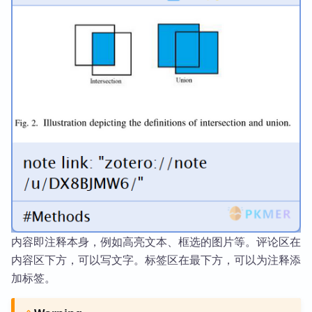
内容即注释本身，例如高亮文本、框选的图片等。评论区在
内容区下方，可以写文字。标签区在最下方，可以为注释添
加标签。