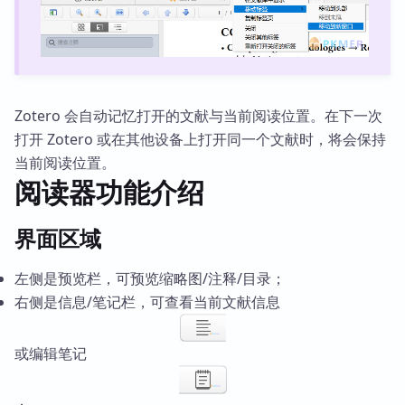
Zotero 会自动记忆打开的文献与当前阅读位置。在下一次
打开 Zotero 或在其他设备上打开同一个文献时，将会保持
当前阅读位置。
阅读器功能介绍
界面区域
左侧是预览栏，可预览缩略图/注释/目录；
右侧是信息/笔记栏，可查看当前文献信息
或编辑笔记