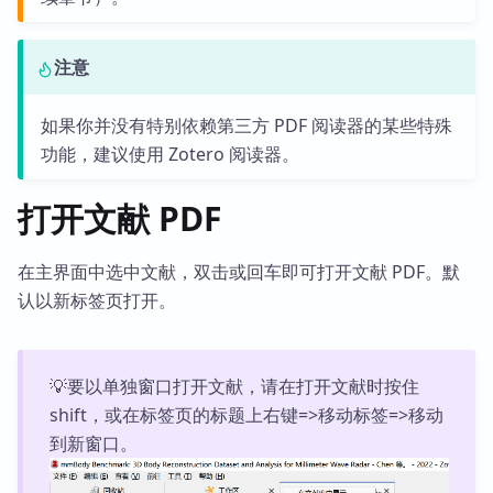
注意
如果你并没有特别依赖第三方 PDF 阅读器的某些特殊
功能，建议使用 Zotero 阅读器。
打开文献 PDF
在主界面中选中文献，双击或回车即可打开文献 PDF。默
认以新标签页打开。
💡要以单独窗口打开文献，请在打开文献时按住
shift，或在标签页的标题上右键=>移动标签=>移动
到新窗口。