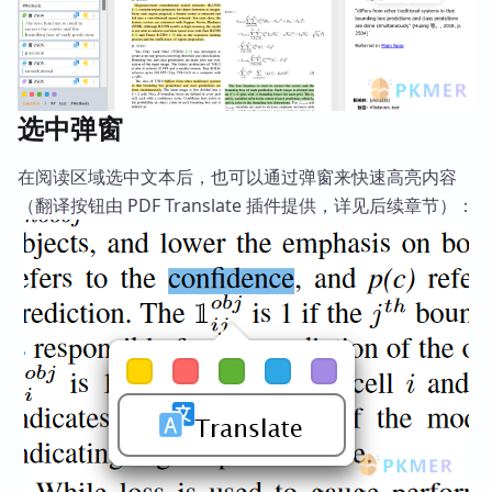
选中弹窗
在阅读区域选中文本后，也可以通过弹窗来快速高亮内容
（翻译按钮由 PDF Translate 插件提供，详见后续章节）：