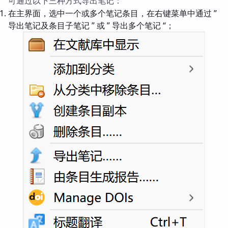
可通过以下三种方式导出笔记：
在主界面，选中一个或多个笔记条目，在右键菜单中通过 ”
导出笔记及条目子笔记 ” 或 ” 导出多个笔记 “；