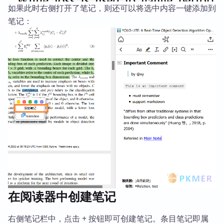
如果此时右侧打开了笔记，则还可以将选中内容一键添加到
笔记：
在阅读器中创建笔记
右侧笔记栏中，点击 + 按钮即可创建笔记。条目笔记即属