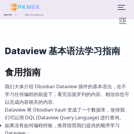
PKMER
食用指南
目录
Dataview 基本语法学习指南
食用指南
我们大体介绍 Obsidian Dataview 插件的基本语法，在不
学习任何编程的前提下，看完后面罗列的内容。相信你也可
以完成内容相关的内容。
Dataview 将 Obsidian Vault 变成了一个数据库，使得我
们可以用 DQL (Dataview Query Language) 进行查询。
如果没有如何编程经验，推荐按照我们提供的顺序学习
Dataview；