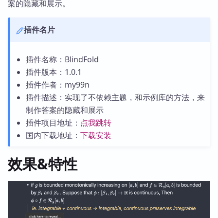
案的隐藏和展示。
插件名片
插件名称：BlindFold
插件版本：1.0.1
插件作者：my99n
插件描述：实现了不依赖主题，和示例库的方法，来
制作答案的隐藏和展示
插件项目地址：
点我跳转
国内下载地址：
下载安装
效果&特性