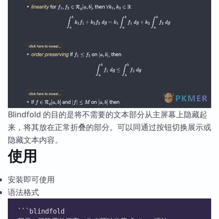
Blindfold 的目的是将不需要的文本部分从主屏幕上隐藏起
来，将其放在正常折叠的部分。可以同通过按钮切换展示或
隐藏文本内容。
使用
安装即可使用
语法格式
```blindfold