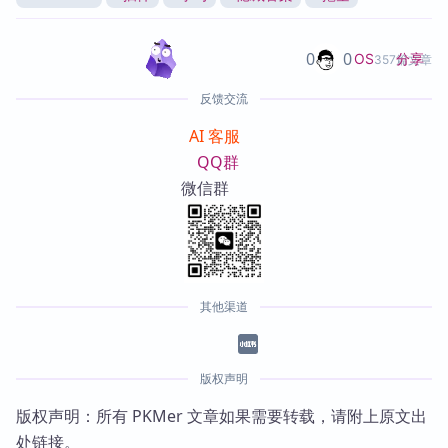
0
0
分享
OS
357篇文章
反馈交流
AI 客服
QQ群
微信群
其他渠道
版权声明
版权声明：所有 PKMer 文章如果需要转载，请附上原文出
处链接。