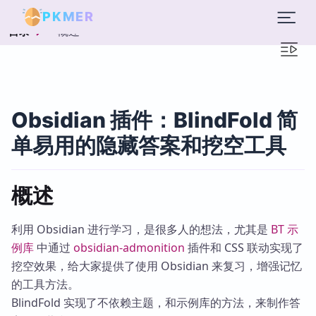
PKMER
概述
目录
Obsidian 插件：BlindFold 简
单易用的隐藏答案和挖空工具
概述
利用 Obsidian 进行学习，是很多人的想法，尤其是
BT 示
例库
中通过
obsidian-admonition
插件和 CSS 联动实现了
挖空效果，给大家提供了使用 Obsidian 来复习，增强记忆
的工具方法。
BlindFold 实现了不依赖主题，和示例库的方法，来制作答