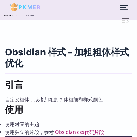
PKMER
引言
目录
Obsidian 样式 - 加粗粗体样式
优化
引言
自定义粗体，或者加粗的字体粗细和样式颜色
使用
使用对应的主题
使用独立的片段，参考
Obsidian css代码片段