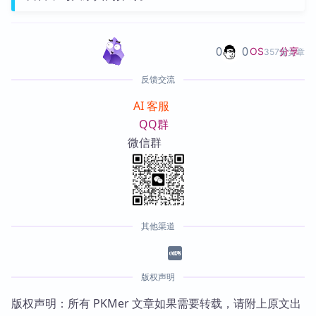
0
0
分享
OS
357篇文章
反馈交流
AI 客服
QQ群
微信群
其他渠道
版权声明
版权声明：所有 PKMer 文章如果需要转载，请附上原文出