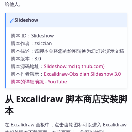
给他人。
Slideshow
脚本 ID：Slideshow
脚本作者：zsiczian
脚本描述：该脚本会将您的绘图转换为幻灯片演示文稿
脚本版本：3.0
脚本源码地址：
Slideshow.md (github.com)
脚本作者演示：
Excalidraw-Obsidian Slideshow 3.0
脚本的详细演练 - YouTube
从 Excalidraw 脚本商店安装脚
本
在 Excalidraw 画板中，点击齿轮图标可以进入 Excalidraw