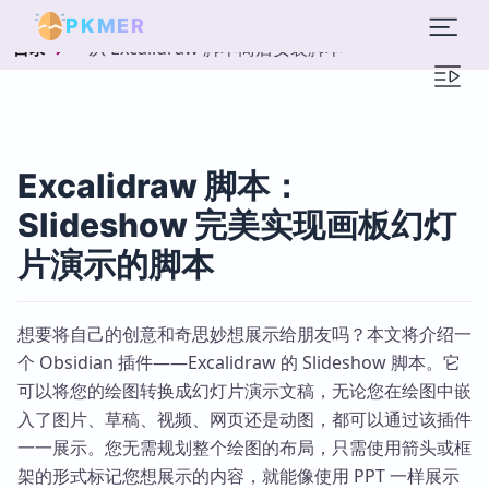
PKMER
从 Excalidraw 脚本商店安装脚本
目录
Excalidraw 脚本：
Slideshow 完美实现画板幻灯
片演示的脚本
想要将自己的创意和奇思妙想展示给朋友吗？本文将介绍一
个 Obsidian 插件——Excalidraw 的 Slideshow 脚本。它
可以将您的绘图转换成幻灯片演示文稿，无论您在绘图中嵌
入了图片、草稿、视频、网页还是动图，都可以通过该插件
一一展示。您无需规划整个绘图的布局，只需使用箭头或框
架的形式标记您想展示的内容，就能像使用 PPT 一样展示