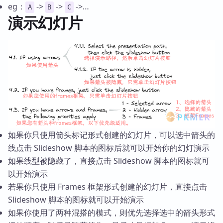
eg：
->
->
->…
A
B
C
演示幻灯片
如果你只使用箭头标记形式创建的幻灯片，可以选中箭头的
线点击 Slideshow 脚本的图标后就可以开始你的幻灯演示
如果线型被隐藏了，直接点击 Slideshow 脚本的图标就可
以开始演示
若果你只使用 Frames 框架形式创建的幻灯片，直接点击
Slideshow 脚本的图标就可以开始演示
如果你使用了两种混搭的模式，则优先选择选中的箭头形式