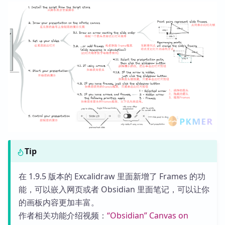
Tip
在 1.9.5 版本的 Excalidraw 里面新增了 Frames 的功
能，可以嵌入网页或者 Obsidian 里面笔记，可以让你
的画板内容更加丰富。
作者相关功能介绍视频：
“Obsidian” Canvas on