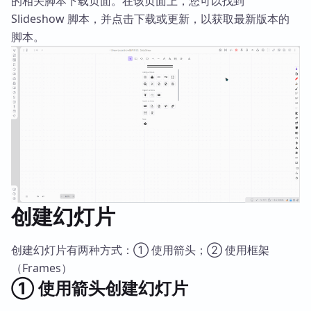
的相关脚本下载页面。在该页面上，您可以找到
Slideshow 脚本，并点击下载或更新，以获取最新版本的
脚本。
创建幻灯片
创建幻灯片有两种方式：① 使用箭头；② 使用框架
（Frames）
① 使用箭头创建幻灯片