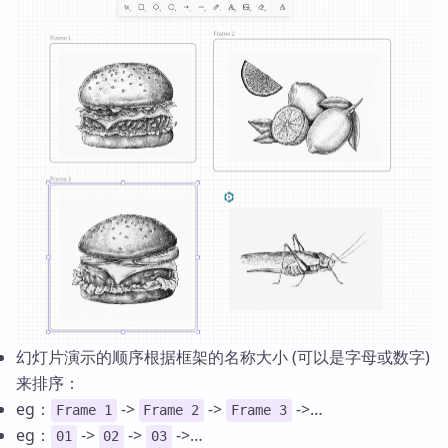
幻灯片演示的顺序根据框架的名称大小 (可以是字母或数字)
来排序：
eg：
->
->
->…
Frame 1
Frame 2
Frame 3
eg：
->
->
->…
01
02
03