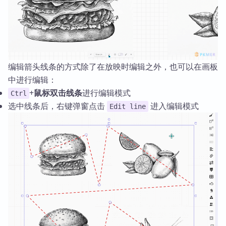
编辑箭头线条的方式除了在放映时编辑之外，也可以在画板
中进行编辑：
+
鼠标双击线条
进行编辑模式
Ctrl
选中线条后，右键弹窗点击
进入编辑模式
Edit line