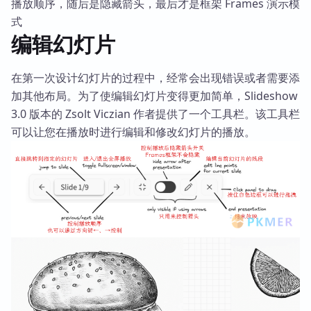
播放顺序，随后是隐藏箭头，最后才是框架 Frames 演示模
式
编辑幻灯片
在第一次设计幻灯片的过程中，经常会出现错误或者需要添
加其他布局。为了使编辑幻灯片变得更加简单，Slideshow
3.0 版本的 Zsolt Viczian 作者提供了一个工具栏。该工具栏
可以让您在播放时进行编辑和修改幻灯片的播放。