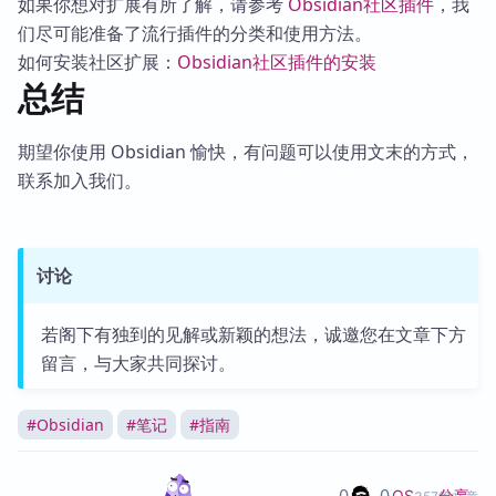
如果你想对扩展有所了解，请参考
Obsidian社区插件
，我
们尽可能准备了流行插件的分类和使用方法。
如何安装社区扩展：
Obsidian社区插件的安装
总结
期望你使用 Obsidian 愉快，有问题可以使用文末的方式，
联系加入我们。
讨论
若阁下有独到的见解或新颖的想法，诚邀您在文章下方
留言，与大家共同探讨。
#
Obsidian
#
笔记
#
指南
分享
OS