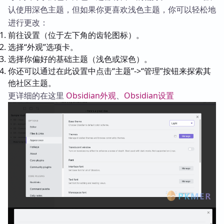
认使用深色主题，但如果你更喜欢浅色主题，你可以轻松地
进行更改：
前往设置（位于左下角的齿轮图标）。
选择“外观”选项卡。
选择你偏好的基础主题（浅色或深色）。
你还可以通过在此设置中点击“主题”->“管理”按钮来探索其
他社区主题。
更详细的在这里
Obsidian外观
、
Obsidian设置