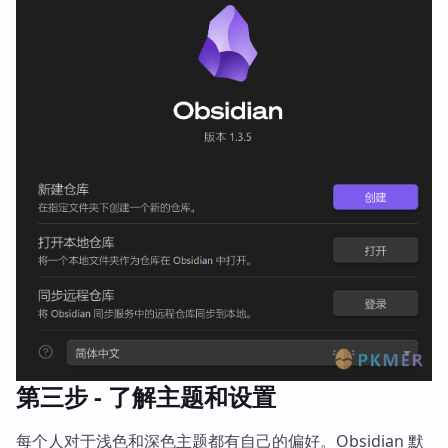
第三步 - 了解主题和设置
每个人对于浅色和深色主题都有自己的偏好。Obsidian 默