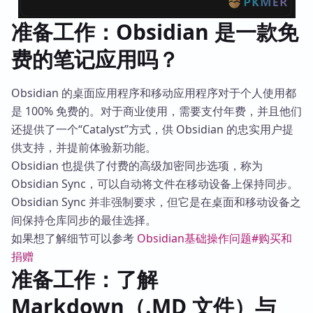
准备工作：Obsidian 是一款免
费的笔记应用吗？
Obsidian 的桌面应用程序和移动应用程序对于个人使用都
是 100% 免费的。对于商业使用，需要支付年费，并且他们
还提供了一个“Catalyst”方式，供 Obsidian 的忠实用户提
供支持，并提前体验新功能。
Obsidian 也提供了付费的高级加密同步选项，称为
Obsidian Sync，可以自动将文件在移动设备上保持同步。
Obsidian Sync 并非强制要求，但它是在桌面和移动设备之
间保持仓库同步的最佳选择。
如果想了解细节可以参考
Obsidian基础操作问题#购买和
捐赠
准备工作：了解
Markdown（.MD 文件）与