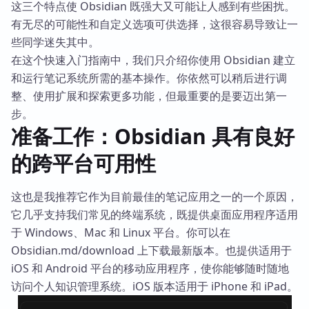
这三个特点使 Obsidian 既强大又可能让人感到有些困扰。
有无尽的可能性和自定义选项可供选择，这很容易导致让一
些同学迷失其中。
在这个快速入门指南中，我们只介绍你使用 Obsidian 建立
和运行笔记系统所需的基本操作。你依然可以稍后进行调
整、使用扩展和探索更多功能，但最重要的是要迈出第一
步。
准备工作：Obsidian 具有良好
的跨平台可用性
这也是我推荐它作为目前最佳的笔记应用之一的一个原因，
它几乎支持我们常见的终端系统，既提供桌面应用程序适用
于 Windows、Mac 和 Linux 平台。你可以在
Obsidian.md/download 上下载最新版本。也提供适用于
iOS 和 Android 平台的移动应用程序，使你能够随时随地
访问个人知识管理系统。iOS 版本适用于 iPhone 和 iPad。