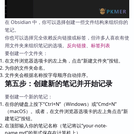
在 Obsidian 中，你可以选择创建一些文件结构来组织你的
笔记。
你也可以选择完全依赖反向链接或标签，但许多人喜欢有使
用文件夹来组织笔记的选项。
反向链接
、
标签列表
要创建一个文件夹：
在文件浏览器选项卡的左上角，点击“新建文件夹”按钮。
为你的文件夹命名。
文件夹会根据名称按字母顺序自动排序。
第五步：创建新的笔记并开始记录
要创建一个新的笔记：
在你的键盘上按下“Ctrl+N”（Windows）或“Cmd+N”
（macOS）。或者，在文件浏览器选项卡的左上角点击“新
建笔记”按钮。
在顶部输入你的笔记名称（笔记将以“your-note-
name.md”的形式保存在计算机上）。