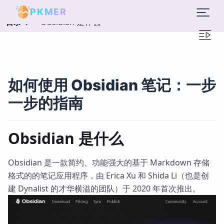
PKMER
Obsidian 是什么
目录
如何使用 Obsidian 笔记：一步
一步的指南
Obsidian 是什么
Obsidian 是一款简约、功能强大的基于 Markdown 存储
格式的的笔记应用程序，由 Erica Xu 和 Shida Li（也是创
建 Dynalist 的才华横溢的团队）于 2020 年首次推出。