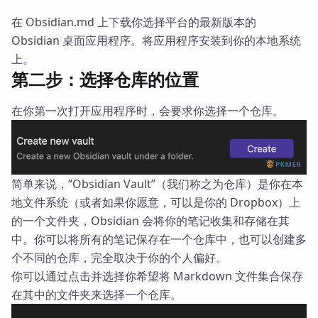
在 Obsidian.md 上下载你选择平台的最新版本的
Obsidian 桌面应用程序。将应用程序安装到你的本地系统
上。
第二步：选择仓库的位置
在你第一次打开应用程序时，会要求你选择一个仓库。
简单来说，“Obsidian Vault”（我们称之为仓库）是你在本
地文件系统（或者如果你愿意，可以是你的 Dropbox）上
的一个文件夹，Obsidian 会将你的笔记收集和存储在其
中。你可以将所有的笔记保存在一个仓库中，也可以创建多
个不同的仓库，完全取决于你的个人偏好。
你可以通过点击并选择你希望将 Markdown 文件集合保存
在其中的文件夹来选择一个仓库。