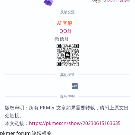
0
0
357篇文章
反馈交流
AI 客服
QQ群
微信群
其他渠道
版权声明
版权声明：所有 PKMer 文章如果需要转载，请附上原文出
处链接。
本文链接：
https://pkmer.cn/show/20230615163635
pkmer forum 论坛相关