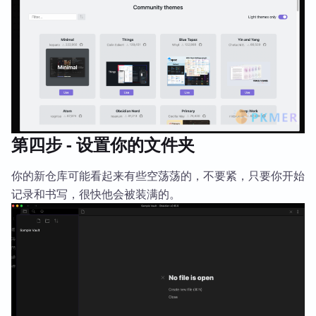
第四步 - 设置你的文件夹
你的新仓库可能看起来有些空荡荡的，不要紧，只要你开始
记录和书写，很快他会被装满的。