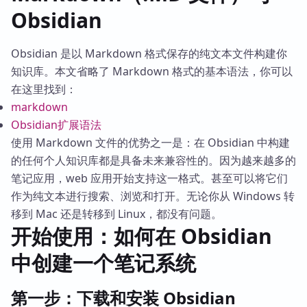
Obsidian
Obsidian 是以 Markdown 格式保存的纯文本文件构建你
知识库。本文省略了 Markdown 格式的基本语法，你可以
在这里找到：
markdown
Obsidian扩展语法
使用 Markdown 文件的优势之一是：在 Obsidian 中构建
的任何个人知识库都是具备未来兼容性的。因为越来越多的
笔记应用，web 应用开始支持这一格式。甚至可以将它们
作为纯文本进行搜索、浏览和打开。无论你从 Windows 转
移到 Mac 还是转移到 Linux，都没有问题。
开始使用：如何在 Obsidian
中创建一个笔记系统
第一步：下载和安装 Obsidian