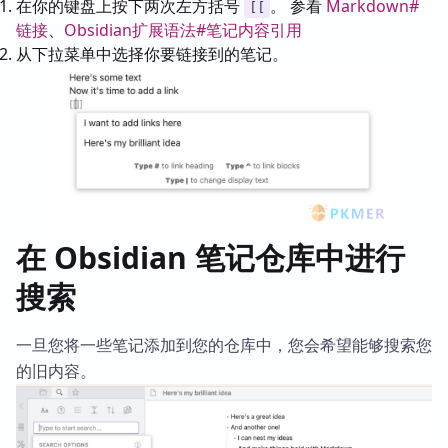
在你的键盘上按下两次左方括号
。 参看
Markdown#
[[
链接
、
Obsidian扩展语法#笔记内容引用
从下拉菜单中选择你要链接到的笔记。
在 Obsidian 笔记仓库中进行
搜索
一旦您将一些笔记添加到您的仓库中，您会希望能够搜索您
的旧内容。