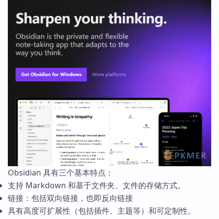
Obsidian 具有三个基本特点：
支持 Markdown 和基于文件夹、文件的存储方式。
链接：包括双向链接，也即反向链接
具有高度可扩展性（包括插件、主题等）和可定制性。