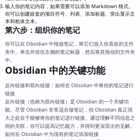
输入你的笔记内容，如果需要可以添加 Markdown 格式。
你可以创建嵌套的项目符号、列表、添加标题、突出显示文
本和粗体文本。
第六步：组织你的笔记
你可以在 Obsidian 中拖放笔记，将它们放入你喜欢的文件
夹中。单击并按住左侧的笔记标题，然后将其拖动到文件夹
中。
Obsidian 中的关键功能
反向链接和双向链接：如何在 Obsidian 中将你的笔记进行
链接
反向链接（也称为双向链接）是 Obsidian 的一个关键功
能。尽管 Obsidian 非常适合做笔记，但 Obsidian 真正强
大之处在于能够将你的笔记进行链接。通过理解不同信息之
间的关联，你可以提高记忆能力，并得到更深层次的见解。
如何在 Obsidian 中为现有的笔记添加链接