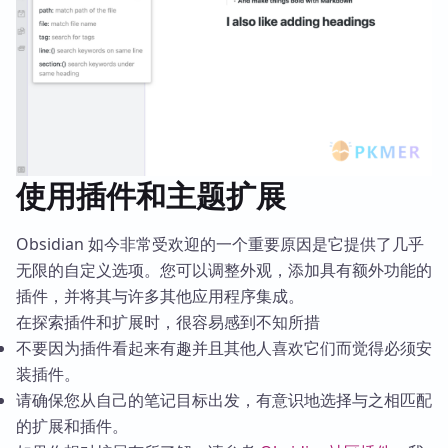
使用插件和主题扩展
Obsidian 如今非常受欢迎的一个重要原因是它提供了几乎
无限的自定义选项。您可以调整外观，添加具有额外功能的
插件，并将其与许多其他应用程序集成。
在探索插件和扩展时，很容易感到不知所措
不要因为插件看起来有趣并且其他人喜欢它们而觉得必须安
装插件。
请确保您从自己的笔记目标出发，有意识地选择与之相匹配
的扩展和插件。