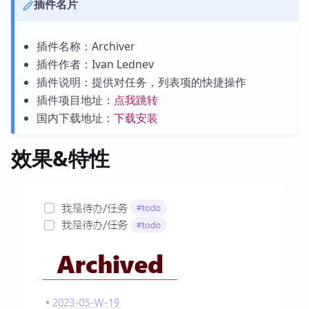
插件名片
插件名称：Archiver
插件作者：Ivan Lednev
插件说明：提供对任务，列表项的快捷操作
插件项目地址：
点我跳转
国内下载地址：
下载安装
效果&特性