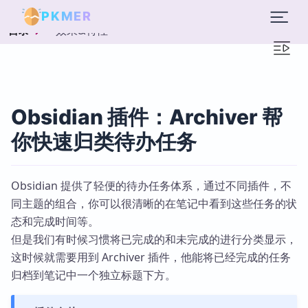
PKMER
效果&特性
目录
Obsidian 插件：Archiver 帮
你快速归类待办任务
Obsidian 提供了轻便的待办任务体系，通过不同插件，不
同主题的组合，你可以很清晰的在笔记中看到这些任务的状
态和完成时间等。
但是我们有时候习惯将已完成的和未完成的进行分类显示，
这时候就需要用到 Archiver 插件，他能将已经完成的任务
归档到笔记中一个独立标题下方。