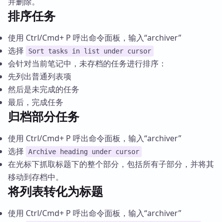
并删除。
排序任务
使用 Ctrl/Cmd+ P 呼出命令面板，输入“archiver”
选择
Sort tasks in list under cursor
会针对当前笔记中，未存档的任务进行排序：
先列出普通列表项
然后是未完成的任务
最后，完成任务
归档部分任务
使用 Ctrl/Cmd+ P 呼出命令面板，输入“archiver”
选择
Archive heading under cursor
在光标下抓取标题下的整个部分，包括所有子部分，并将其
移动到存档中。
将列表转化为标题
使用 Ctrl/Cmd+ P 呼出命令面板，输入“archiver”