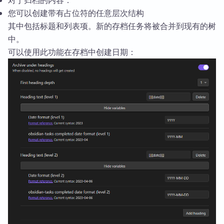
对于归档的内容：
您可以创建带有占位符的任意层次结构
其中包括标题和列表项。新的存档任务将被合并到现有的树
中。
可以使用此功能在存档中创建日期：