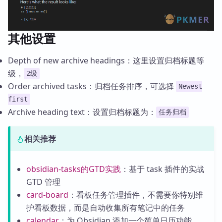
其他设置
Depth of new archive headings：这里设置归档标题等
级，
2级
Order archived tasks：归档任务排序，可选择
Newest
first
Archive heading text：设置归档标题为：
任务归档
相关推荐
obsidian-tasks的GTD实践
：基于 task 插件的实战
GTD 管理
card-board
：看板任务管理插件，不需要你特别维
护看板数据，而是自动收集所有笔记中的任务
calendar
：为 Obsidian 添加一个简单日历功能