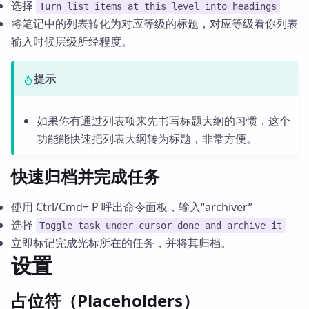
选择
Turn list items at this level into headings
将笔记中的列表转化为对应等级的标题，对应等级看你列表
输入时候层级所经程度。
提示
如果你有通过列表项来先书写标题大纲的习惯，这个
功能能快速把列表大纲转为标题，非常方便。
快速归档并完成任务
使用 Ctrl/Cmd+ P 呼出命令面板，输入“archiver”
选择
Toggle task under cursor done and archive it
立即标记完成光标所在的任务，并将其归档。
设置
占位符（Placeholders）