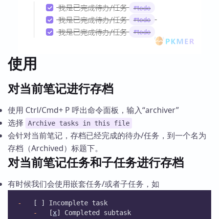
使用
对当前笔记进行存档
使用 Ctrl/Cmd+ P 呼出命令面板，输入“archiver”
选择
Archive tasks in this file
会针对当前笔记，存档已经完成的待办/任务，到一个名为
存档（Archived）标题下。
对当前笔记任务和子任务进行存档
有时候我们会使用嵌套任务/或者子任务，如
-
   [ ] Incomplete task
-
   [
x
] Completed subtask