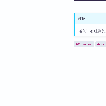
讨论
若阁下有独到的
#
Obsidian
#
css