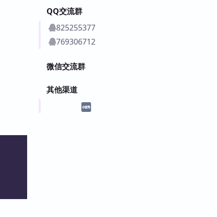
QQ交流群
825255377
769306712
微信交流群
其他渠道