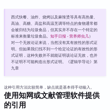
西式快餐、油炸、烧烤以及麻辣烫等具有高热量、
高油、高糖、高盐和高温烹调等特点的食物通常都
会被归结为垃圾食品，但其实并不存在一个特定的
标准来衡量垃圾食品。
知乎日报 - 营养师虫几
）
对一个无效论证来说，当然没有其有效性的形式证
明。但如果我们找不到一个给定论证的有效性的形
式证明，这种失败并不就能证明该论证无效，也并
不证明不可能构造出形式证明。《逻辑学导论》第
九章
这种引用方法比较简单，缺点就是基本得手动输入。
使用知网或文献管理软件提供
的引用