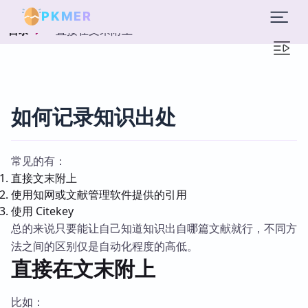
PKMER
直接在文末附上
目录
如何记录知识出处
常见的有：
直接文末附上
使用知网或文献管理软件提供的引用
使用 Citekey
总的来说只要能让自己知道知识出自哪篇文献就行，不同方
法之间的区别仅是自动化程度的高低。
直接在文末附上
比如：