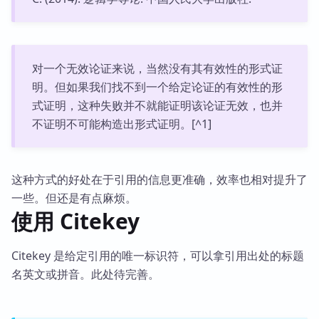
对一个无效论证来说，当然没有其有效性的形式证
明。但如果我们找不到一个给定论证的有效性的形
式证明，这种失败并不就能证明该论证无效，也并
不证明不可能构造出形式证明。[^1]
这种方式的好处在于引用的信息更准确，效率也相对提升了
一些。但还是有点麻烦。
使用 Citekey
Citekey 是给定引用的唯一标识符，可以拿引用出处的标题
名英文或拼音。此处待完善。