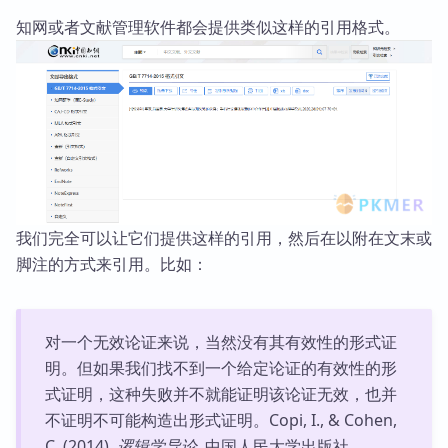
知网或者文献管理软件都会提供类似这样的引用格式。
我们完全可以让它们提供这样的引用，然后在以附在文末或
脚注的方式来引用。比如：
对一个无效论证来说，当然没有其有效性的形式证
明。但如果我们找不到一个给定论证的有效性的形
式证明，这种失败并不就能证明该论证无效，也并
不证明不可能构造出形式证明。Copi, I., & Cohen,
C. (2014).
逻辑学导论
. 中国人民大学出版社.