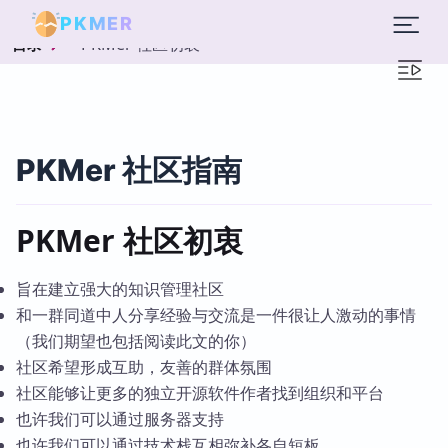
PKMER
PKMer 社区初衷
目录
PKMer 社区指南
PKMer 社区初衷
旨在建立强大的知识管理社区
和一群同道中人分享经验与交流是一件很让人激动的事情
（我们期望也包括阅读此文的你）
社区希望形成互助，友善的群体氛围
社区能够让更多的独立开源软件作者找到组织和平台
也许我们可以通过服务器支持
也许我们可以通过技术栈互相弥补各自短板