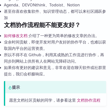
Agenda、DEVONthink、Todoist、Notion
甚至你喜欢收集软件、知识管理动态，都可以来社区踊跃参
加
文档协作流程能不能更友好？
如何修改文档
介绍了一种更为简单的修改文章的办法。
业余时间贡献，即使开发对用户友好的协作平台，也难以获
取国内平台的运营资质。
所以不得不在 Github，利用其成熟的工作流进行协作，再
同步到网站上供所有人在网站无障碍访问。
如果你有更好的建议和意见，非常欢迎在聊天软件或社群里
提出，我们会积极响应。
提示
愿意文档社区贡献的同学，请参看这里
文档协作流程