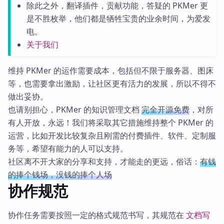
除此之外，翻译插件，贡献功能，答疑的 PKMer 更
是不胜枚举，他们都是牺牲宝贵的业余时间，为爱发
电。
关于我们
维持 PKMer 的运作需要成本，包括但不限于服务器、图床
等，也需要拿出激励，让社区更有活力的发展，所以不得不
做出妥协。
也请别担心，PKMer 的知识管理文档
完全开源免费
，对所
有人开放，永远！我们将采取其它措施维持整个 PKMer 的
运营，比如开发比较复杂且刚需的付费插件、软件、定制服
务等，希望有能力的人可以支持。
社区离不开大家的分享和支持，才能走的更远，俗话：
有钱
的捧个钱场，没钱的捧个人场
协作规范
协作任务需要按照一定的格式规范书写，其规范在
文档写