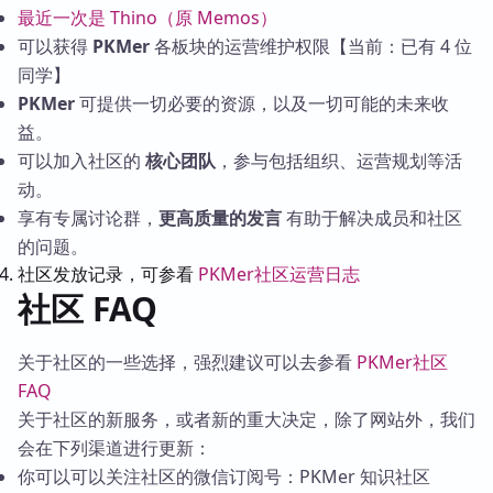
最近一次是 Thino（原 Memos）
可以获得
PKMer
各板块的运营维护权限【当前：已有 4 位
同学】
PKMer
可提供一切必要的资源，以及一切可能的未来收
益。
可以加入社区的
核心团队
，参与包括组织、运营规划等活
动。
享有专属讨论群，
更高质量的发言
有助于解决成员和社区
的问题。
社区发放记录，可参看
PKMer社区运营日志
社区 FAQ
关于社区的一些选择，强烈建议可以去参看
PKMer社区
FAQ
关于社区的新服务，或者新的重大决定，除了网站外，我们
会在下列渠道进行更新：
你可以可以关注社区的微信订阅号：PKMer 知识社区