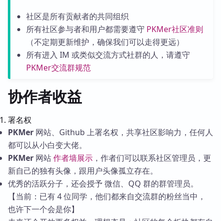
社区是所有贡献者的共同组织
所有社区参与者和用户都需要遵守
PKMer社区准则
（不定期更新维护，确保我们可以走得更远）
所有进入 IM 或类似交流方式社群的人，请遵守
PKMer交流群规范
协作者收益
署名权
PKMer
网站、Github 上署名权，共享社区影响力，任何人
都可以从小白变大佬。
PKMer
网站
作者墙展示
，作者们可以联系社区管理员，更
新自己的独有头像，跟用户头像孤立存在。
优秀的活跃分子，还会授予 微信、QQ 群的群管理员。
【当前：已有 4 位同学，他们都来自交流群的粉丝当中，
也许下一个会是你】