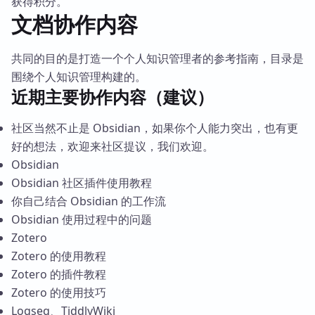
获得积分。
文档协作内容
共同的目的是打造一个个人知识管理者的参考指南，目录是
围绕个人知识管理构建的。
近期主要协作内容（建议）
社区当然不止是 Obsidian，如果你个人能力突出，也有更
好的想法，欢迎来社区提议，我们欢迎。
Obsidian
Obsidian 社区插件使用教程
你自己结合 Obsidian 的工作流
Obsidian 使用过程中的问题
Zotero
Zotero 的使用教程
Zotero 的插件教程
Zotero 的使用技巧
Logseq、TiddlyWiki