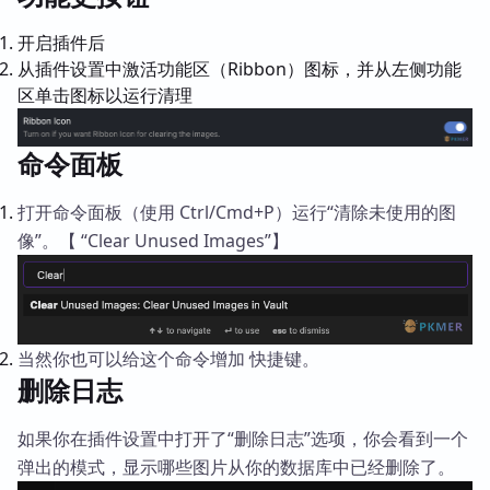
开启插件后
从插件设置中激活功能区（Ribbon）图标，并从左侧功能
区单击图标以运行清理
命令面板
打开命令面板（使用 Ctrl/Cmd+P）运行“清除未使用的图
像”。【 “Clear Unused Images”】
当然你也可以给这个命令增加 快捷键。
删除日志
如果你在插件设置中打开了“删除日志”选项，你会看到一个
弹出的模式，显示哪些图片从你的数据库中已经删除了。