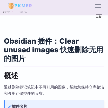
PKMER
概述
目录
Obsidian 插件：Clear
unused images 快速删除无用
的图片
概述
通过删除标记笔记中不再引用的图像，帮助您保持仓库整洁
和占用存储控件的节省。
插件名片