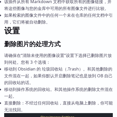
该插件从所有 Markdown 文档中获取所有的图像链接，并
将这些图像与您的金库中可用的所有图像文件进行比较。
如果检索的图像文件中的任何一个未在仓库的任何文档中引
用，它们将被自动删除。
设置
删除图片的处理方式
请确保在“清除未使用的图像设置”设置下选择已删除图片放
到何处。您有 3 个选项：
移动到 Obsidian 的 垃圾回收站（.Trash）。和其他删除的
文件混在一起，如果你默认开启删除笔记也是放到 OB 自己
的回收站的话。
移动到操作系统的回收站。和其他操作系统的删除文件混在
一起。
直接删除：不经过任何回收站，直接从电脑上删除，你可能
无法找回。