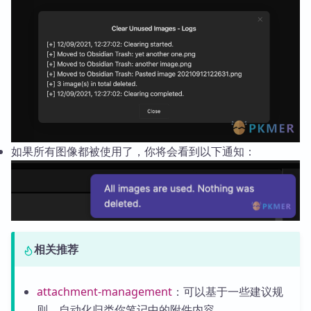
如果所有图像都被使用了，你将会看到以下通知：
相关推荐
attachment-management
：可以基于一些建议规
则，自动化归类你笔记中的附件内容