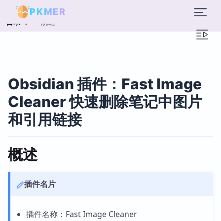
PKMER
概述
目录
Obsidian 插件：Fast Image
Cleaner 快速删除笔记中图片
和引用链接
概述
插件名片
插件名称：Fast Image Cleaner