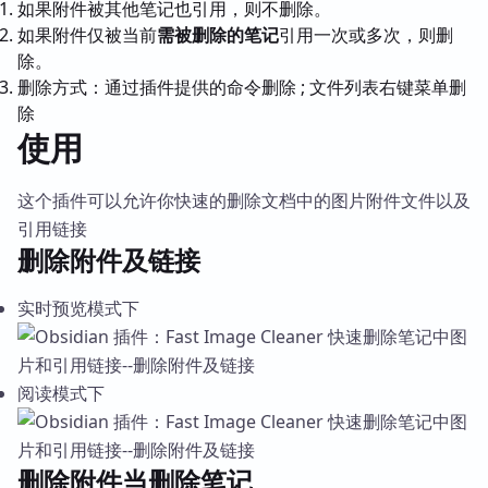
如果附件被其他笔记也引用，则不删除。
如果附件仅被当前
需被删除的笔记
引用一次或多次，则删
除。
删除方式：通过插件提供的命令删除 ; 文件列表右键菜单删
除
使用
这个插件可以允许你快速的删除文档中的图片附件文件以及
引用链接
删除附件及链接
实时预览模式下
阅读模式下
删除附件当删除笔记