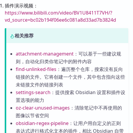
插件演示视频：
https://www.bilibili.com/video/BV1U8411T7VH/?
vd_source=bc02b194f06ee6c081a8d33ad7b3824d
相关推荐
attachment-management
：可以基于一些建议规
则，自动化归类你笔记中的附件内容
find-unlinked-files
：遍历整个仓库，搜索没有反向
链接的文件。它将创建一个文件，其中包含指向这些
未链接文件的链接列表
settings-search
：提供搜索 Obsidian 设置和插件设
置选项的能力
oz-clear-unused-images
：清除笔记中不再使用的
图像以节省空间
obsidian-regex-pipeline
：让用户用自定义的正则
表达式进行格式化文本的插件，相比 Obsidian 自带