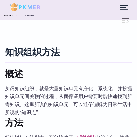
PKMER
概述
目录
知识组织方法
概述
所谓知识组织，就是大量知识单元有序化、系统化，并挖掘
知识单元间关联的过程，从而保证用户需要时能快速找到所
需知识。这里所说的知识单元，可以通俗理解为日常生活中
所说的“知识点”。
方法