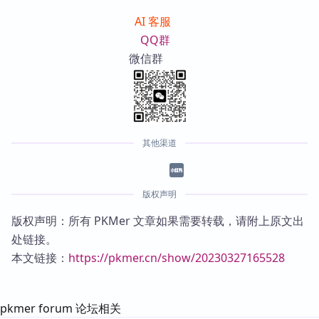
AI 客服
QQ群
微信群
其他渠道
版权声明
版权声明：所有 PKMer 文章如果需要转载，请附上原文出
处链接。
本文链接：
https://pkmer.cn/show/20230327165528
pkmer forum 论坛相关