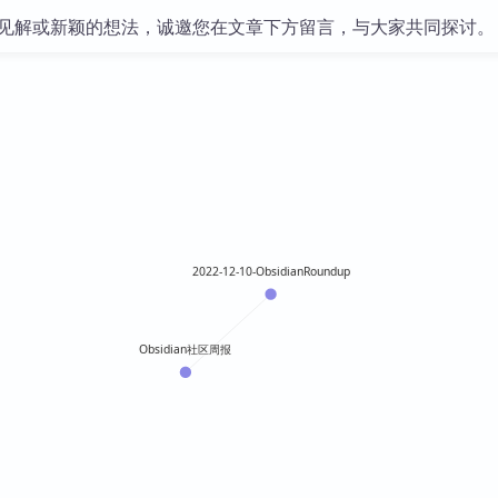
见解或新颖的想法，诚邀您在文章下方留言，与大家共同探讨。
2022-12-10-ObsidianRoundup
Obsidian社区周报