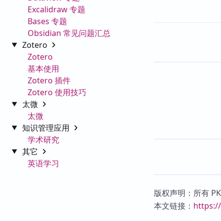
Excalidraw 专题
Bases 专题
Obsidian 常见问题汇总
Zotero
Zotero
基本使用
Zotero 插件
Zotero 使用技巧
太微
太微
知识管理应用
学术研究
其它
英语学习
版权声明：所有 P
本文链接：
https: