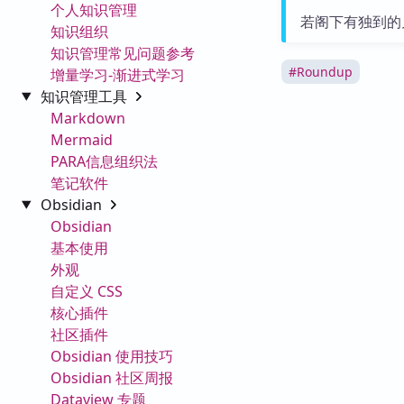
个人知识管理
若阁下有独到的
知识组织
知识管理常见问题参考
#
Roundup
增量学习-渐进式学习
知识管理工具
Markdown
Mermaid
PARA信息组织法
笔记软件
Obsidian
Obsidian
基本使用
外观
自定义 CSS
核心插件
社区插件
Obsidian 使用技巧
Obsidian 社区周报
Dataview 专题