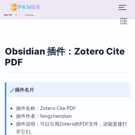
PKMER
概述
目录
Obsidian 插件：Zotero Cite
PDF
插件名片
插件名称：Zotero Cite PDF
插件作者：fengchendian
插件说明：可以引用Zotero的PDF文件，还能直接打
开它们。