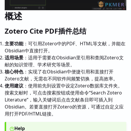
概述
Zotero Cite PDF插件总结
主要功能
：可引用Zotero中的PDF、HTML等文献，并能在
Obsidian中直接打开。
适用场景
：适用于需要在Obsidian里引用和查阅Zotero文
献的知识管理、学术研究等场景。
核心特色
：实现了在Obsidian中便捷引用和直接打开
Zotero文献，无需在不同软件间频繁切换，提高效率。
使用建议
：使用前先到设置中设定Zotero数据库文件夹。
搜索文献时，可点击搜索按钮或使用命令“Search Zotero
Literature”，输入关键词后点击文献条目即可插入到
Obsidian。若要直接打开Zotero的资源，可通过自定义应
用打开PDF/HTML链接。
Help