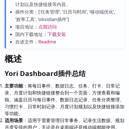
计划以及快捷链接等内容。
插件分类：[‘任务管理’, ‘日历与时间’, ‘移动端优化’,
‘效率工具’, ‘obsidian插件’]
项目地址：
点我访问
国内下载地址：
下载安装
自述文件：
Readme
概述
Yori Dashboard插件总结
主要功能
：将每日事件、数据日志、任务、打卡、日常记
录、月度计划和快捷链接整合到一个页面，方便查看和编
辑。涵盖日历与每日事件、数据日志记录、任务分类整理、
习惯打卡、日常时刻记录、月度计划规划以及快捷链接添加
等功能。
适用场景
：适用于需要管理日常事务、记录生活数据、规划
月度安排的用户，无论是在桌面端还是移动端都能使用。