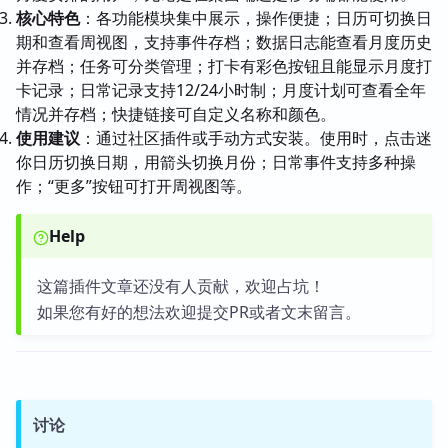
核心特色
：各功能模块集中展示，操作便捷；日历可切换日
期和查看周视图，支持事件存档；数据日志能查看月度历史
并存档；任务可分类管理；打卡有彩色按钮且能显示月度打
卡记录；日常记录支持12/24小时制；月度计划可查看全年
情况并存档；快捷链接可自定义名称和颜色。
使用建议
：通过社区插件或手动方式安装。使用时，点击迷
你日历切换日期，用箭头切换月份；日常事件支持多种操
作；“更多”按钮可打开周视图等。
Help
这篇插件文章还没有人贡献，欢迎占坑！
如果您有好的想法欢迎提交PR或者文末留言。
讨论