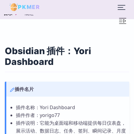
PKMER
概述
目录
Obsidian 插件：Yori
Dashboard
插件名片
插件名称：Yori Dashboard
插件作者：yorigo77
插件说明：它能为桌面端和移动端提供每日仪表盘，
展示活动、数据日志、任务、签到、瞬间记录、月度