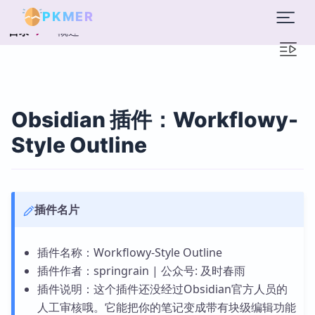
PKMER
概述
目录
Obsidian 插件：Workflowy-
Style Outline
插件名片
插件名称：Workflowy-Style Outline
插件作者：springrain | 公众号: 及时春雨
插件说明：这个插件还没经过Obsidian官方人员的
人工审核哦。它能把你的笔记变成带有块级编辑功能