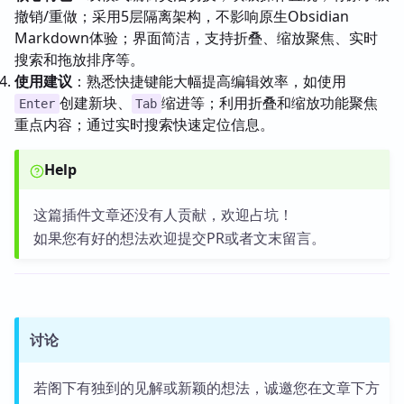
撤销/重做；采用5层隔离架构，不影响原生Obsidian
Markdown体验；界面简洁，支持折叠、缩放聚焦、实时
搜索和拖放排序等。
使用建议
：熟悉快捷键能大幅提高编辑效率，如使用
创建新块、
缩进等；利用折叠和缩放功能聚焦
Enter
Tab
重点内容；通过实时搜索快速定位信息。
Help
这篇插件文章还没有人贡献，欢迎占坑！
如果您有好的想法欢迎提交PR或者文末留言。
讨论
若阁下有独到的见解或新颖的想法，诚邀您在文章下方