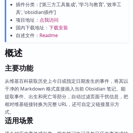
插件分类：[‘第三方工具集成’, ‘学习与教育’, ‘效率工
具’, ‘obsidian插件’]
项目地址：
点我访问
国内下载地址：
下载安装
自述文件：
Readme
概述
主要功能
从维基百科获取历史上今日或指定日期发生的事件，将其以
干净的 Markdown 格式直接插入当前 Obsidian 笔记。能
提取事件、出生和死亡等部分，自动过滤页面干扰信息，把
相对维基链接转换为完整 URL，还可自定义链接显示方
式。
适用场景