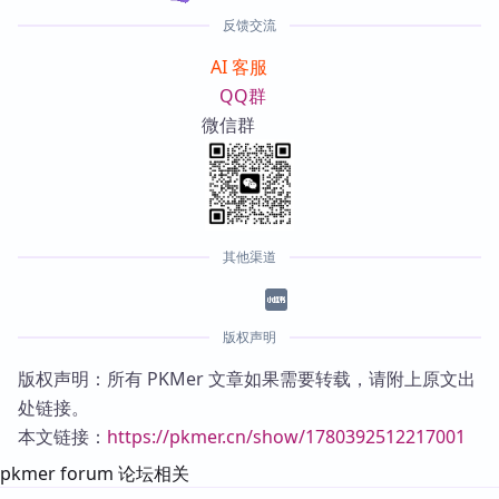
反馈交流
AI 客服
QQ群
微信群
其他渠道
版权声明
版权声明：所有 PKMer 文章如果需要转载，请附上原文出
处链接。
本文链接：
https://pkmer.cn/show/1780392512217001
pkmer forum 论坛相关