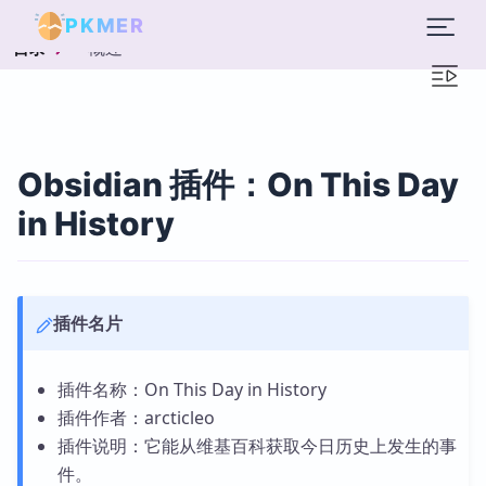
PKMER
概述
目录
Obsidian 插件：On This Day
in History
插件名片
插件名称：On This Day in History
插件作者：arcticleo
插件说明：它能从维基百科获取今日历史上发生的事
件。